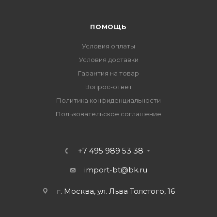
ПОМОЩЬ
Условия оплаты
Условия доставки
Гарантия на товар
Вопрос-ответ
Политика конфиденциальности
Пользовательское соглашение
+7 495 989 53 38
import-bt@bk.ru
г. Москва, ул. Льва Толстого, 16