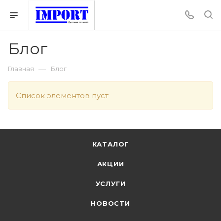
Блог
—
Главная
Блог
Список элементов пуст
КАТАЛОГ
АКЦИИ
УСЛУГИ
НОВОСТИ