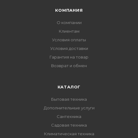
КОМПАНИЯ
О компании
Клиентам
Условия оплаты
Условия доставки
Гарантия на товар
Возврат и обмен
КАТАЛОГ
Бытовая техника
Дополнительные услуги
Сантехника
Садовая техника
Климатическая техника