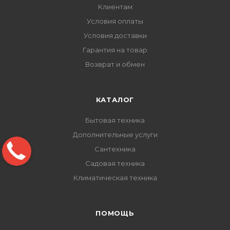
Клиентам
Условия оплаты
Условия доставки
Гарантия на товар
Возврат и обмен
КАТАЛОГ
Бытовая техника
Дополнительные услуги
Сантехника
Садовая техника
Климатическая техника
ПОМОЩЬ