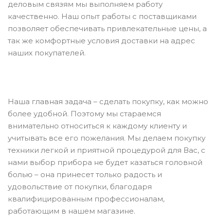
деловым связям мы выполняем работу
качественно. Наш опыт работы с поставщиками
позволяет обеспечивать привлекательные цены, а
так же комфортные условия доставки на адрес
наших покупателей.
Наша главная задача – сделать покупку, как можно
более удобной. Поэтому мы стараемся
внимательно относиться к каждому клиенту и
учитывать все его пожелания. Мы делаем покупку
техники легкой и приятной процедурой для Вас, с
нами выбор прибора не будет казаться головной
болью – она принесет только радость и
удовольствие от покупки, благодаря
квалифицированным профессионалам,
работающим в нашем магазине.