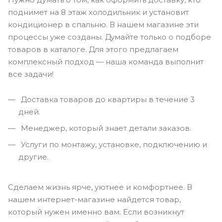
поднимет на 8 этаж холодильник и установит
кондиционер в спальню. В нашем магазине эти
процессы уже созданы. Думайте только о подборе
товаров в каталоге. Для этого предлагаем
комплексный подход — наша команда выполнит
все задачи!
Доставка товаров до квартиры в течение 3
дней.
Менеджер, который знает детали заказов.
Услуги по монтажу, установке, подключению и
другие.
Сделаем жизнь ярче, уютнее и комфортнее. В
нашем интернет-магазине найдется товар,
который нужен именно вам. Если возникнут