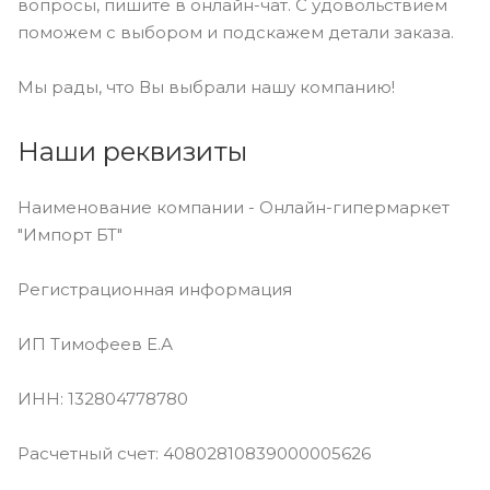
вопросы, пишите в онлайн-чат. С удовольствием
поможем с выбором и подскажем детали заказа.
Мы рады, что Вы выбрали нашу компанию!
Наши реквизиты
Наименование компании - Онлайн-гипермаркет
"Импорт БТ"
Регистрационная информация
ИП Тимофеев Е.А
ИНН: 132804778780
Расчетный счет: 40802810839000005626