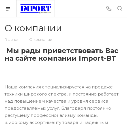
О компании
—
Главная
О компании
Мы рады приветствовать Вас
на сайте компании Import-BT
Наша компания специализируется на продаже
техники широкого спектра, и постоянно работает
над повышением качества и уровня сервиса
предоставляемых услуг. Благодаря постоянно
растущему профессионализму команды,
широкому ассортименту товара и надежным