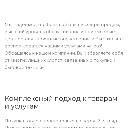
Мы надеемся, что большой опыт в сфере продаж,
высокий уровень обслуживания и приемлемые
цены оставят приятные впечатления, и Вы захотите
воспользоваться нашими услугами не раз!
Обращаясь к нашей компании, Вы избавляете себя
от многих лишних хлопот, связанных с покупкой
бытовой техники!
Комплексный подход к товарам
и услугам
Покупка товара проста только на первый взгляд.
Нужно думать о том, как оформить доставку, кто