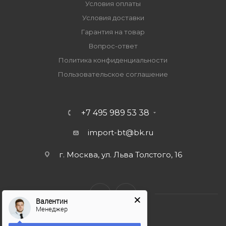
Условия оплаты
Условия доставки
Гарантия на товар
Вопрос-ответ
Политика конфиденциальности
Пользовательское соглашение
+7 495 989 53 38
import-bt@bk.ru
г. Москва, ул. Льва Толстого, 16
Валентин
Менеджер