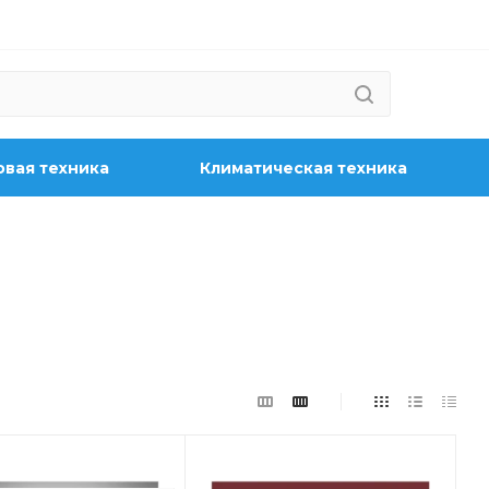
вая техника
Климатическая техника