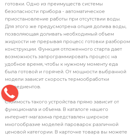
готовки. Одно из преимуществ системы
безопасности прибора - автоматическое
приостановление работы при отсутствии воды.
Для этого же предусмотрена опция долива воды,
позволяющая доливать необходимый объем
жидкости не прерывая процесс готовки разбором
конструкции. Функция отложенного старта дает
возможность запрограммировать процесс на
удобное время, чтобы к нужному моменту еда
была готовой и горячей. От мощности выбранной
модели зависит скорость термообработки
ингредиентов.
Стоимость такого устройства прямо зависит от
функционала и объема. В каталоге нашего
интернет-магазина представлен широкое
многообразие моделей пароварок различной
ценовой категории. В карточке товара вы можете