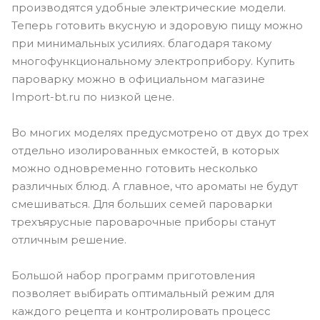
производятся удобные электрические модели.
Теперь готовить вкусную и здоровую пищу можно
при минимальных усилиях. благодаря такому
многофункциональному электроприбору. Купить
пароварку можно в официальном магазине
Import-bt.ru по низкой цене.
Во многих моделях предусмотрено от двух до трех
отдельно изолированных емкостей, в которых
можно одновременно готовить несколько
различных блюд. А главное, что ароматы не будут
смешиваться. Для больших семей пароварки
трехъярусные пароварочные приборы станут
отличным решение.
Большой набор программ приготовления
позволяет выбирать оптимальный режим для
каждого рецепта и контролировать процесс