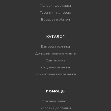
Условия доставки
Гарантия на товар
Возврат и обмен
КАТАЛОГ
Бытовая техника
Дополнительные услуги
Сантехника
Садовая техника
Климатическая техника
ПОМОЩЬ
Условия оплаты
Условия доставки