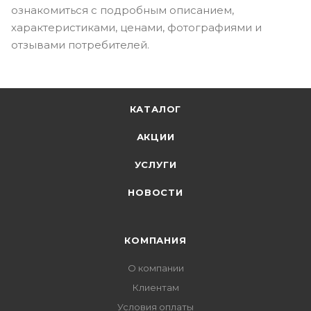
ознакомиться с подробным описанием,
характеристиками, ценами, фотографиями и
отзывами потребителей.
КАТАЛОГ
АКЦИИ
УСЛУГИ
НОВОСТИ
КОМПАНИЯ
О компании
Клиентам
Условия оплаты