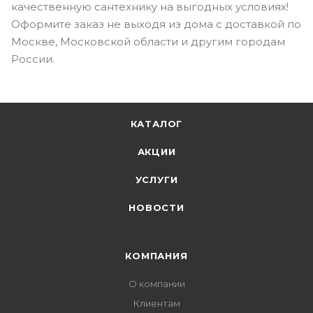
качественную сантехнику на выгодных условиях!
Оформите заказ не выходя из дома с доставкой по
Москве, Московской области и другим городам
России.
КАТАЛОГ
АКЦИИ
УСЛУГИ
НОВОСТИ
КОМПАНИЯ
О компании
Клиентам