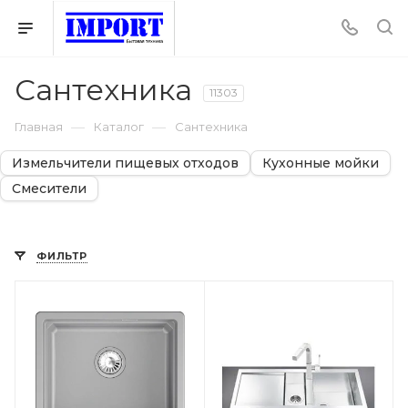
Сантехника
11303
—
—
Главная
Каталог
Сантехника
Измельчители пищевых отходов
Кухонные мойки
Смесители
ФИЛЬТР