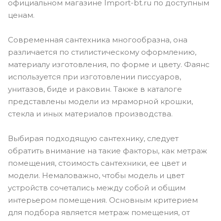
официальном магазине Import-bt.ru по доступным
ценам.
Современная сантехника многообразна, она
различается по стилистическому оформлению,
материалу изготовления, по форме и цвету. Фаянс
используется при изготовлении писсуаров,
унитазов, биде и раковин. Также в каталоге
представлены модели из мраморной крошки,
стекла и иных материалов производства.
Выбирая подходящую сантехнику, следует
обратить внимание на такие факторы, как метраж
помещения, стоимость сантехники, ее цвет и
модели. Немаловажно, чтобы модель и цвет
устройств сочетались между собой и общим
интерьером помещения. Основным критерием
для подбора является метраж помещения, от