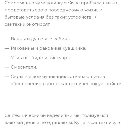
Современному человеку сейчас проблематично
представить свою повседневную жизнь и
бытовые условия без таких устройств. К
сантехнике относят:
Ванны и душевые кабины.
Раковины и раковина кувшинка.
Унитазы, биде и писсуары.
Смесители.
Скрытые коммуникацию, отвечающие за
обеспечение работы сантехнических устройств.
Сантехническими изделиями мы пользуемся
каждый день и не единожды. Купить сантехнику в