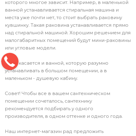
которого многое зависит. Например, в маленькой
ванной устанавливается стиральная машина и
места уже почти нет, то стоит выбрать раковину
кувшинку. Такая раковина устанавливается прямо
над стиральной машиной. Хорошим решением для
малогабаритных помещений будут мини-раковины
или угловые модели.
Тоже касается и ванной, которую разумно
устанавливать в большом помещении, а в
маленьком - душевую кабину.
Совет! Чтобы все в вашем сантехническом
помещении сочеталось, сантехнику
рекомендуется подбирать у одного
производителя, в одном оттенке и одного года.
Наш интернет-магазин рад предложить