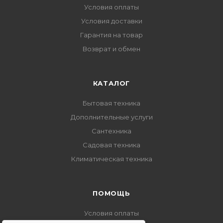
Условия оплаты
Условия доставки
Гарантия на товар
Возврат и обмен
КАТАЛОГ
Бытовая техника
Дополнительные услуги
Сантехника
Садовая техника
Климатическая техника
ПОМОЩЬ
Условия оплаты