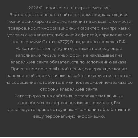
2026 © Import-bt.ru - интернет-магазин
Вся представленная на сайте информация, касающаяся
технических характеристик, наличия на складе, стоимости
товаров, носит информационный характер и ни при каких
условиях не является публичной офертой, определяемой
положениями Статьи 437(2) Гражданского кодекса РФ.
Нажатие на кнопку "купить", а также последующее
заполнение тех или иных форм, не накладывает на
владельцев сайта обязательств по исполнению заказа.
Присланное по e-mail сообщение, содержащее копию
заполненной формы заявки на сайте, не является ответом
на сообщение потребителя или подтверждением заказа со
стороны владельцев сайта.
Регистрируясь на сайте или оставляя тем или иным
способом свою персональную информацию, Вы
делегируете право сотрудникам компании обрабатывать
вашу персональную информацию.