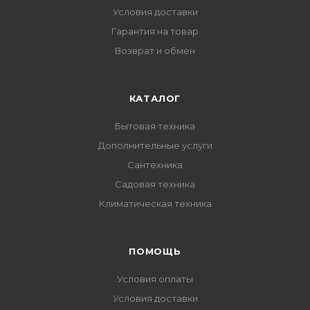
Условия доставки
Гарантия на товар
Возврат и обмен
КАТАЛОГ
Бытовая техника
Дополнительные услуги
Сантехника
Садовая техника
Климатическая техника
ПОМОЩЬ
Условия оплаты
Условия доставки