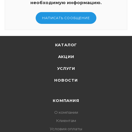
необходимую информацию.
НАПИСАТЬ СООБЩЕНИЕ
КАТАЛОГ
АКЦИИ
УСЛУГИ
НОВОСТИ
КОМПАНИЯ
О компании
Клиентам
Условия оплаты