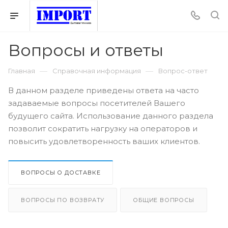
Вопросы и ответы
—
—
Главная
Справочная информация
Вопрос-ответ
В данном разделе приведены ответа на часто
задаваемые вопросы посетителей Вашего
будущего сайта. Использование данного раздела
позволит сократить нагрузку на операторов и
повысить удовлетворенность ваших клиентов.
ВОПРОСЫ О ДОСТАВКЕ
ВОПРОСЫ ПО ВОЗВРАТУ
ОБЩИЕ ВОПРОСЫ