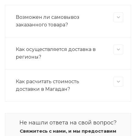
Возможен ли самовывоз
заказанного товара?
Как осуществляется доставка в
регионы?
Как расчитать стоимость
доставки в Магадан?
Не нашли ответа на свой вопрос?
Свяжитесь с нами, и мы предоставим