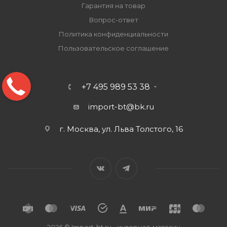
Гарантия на товар
Вопрос-ответ
Политика конфиденциальности
Пользовательское соглашение
+7 495 989 53 38
import-bt@bk.ru
г. Москва, ул. Льва Толстого, 16