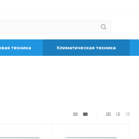
вая техника
Климатическая техника