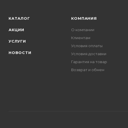
КАТАЛОГ
КОМПАНИЯ
АКЦИИ
О компании
Клиентам
УСЛУГИ
Условия оплаты
НОВОСТИ
Условия доставки
Гарантия на товар
Возврат и обмен