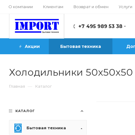
О компании
Клиентам
Возврат и обмен
Услуги
+7 495 989 53 38
Акции
Бытовая техника
Доп
Холодильники 50х50х50
—
Главная
Каталог
КАТАЛОГ
Бытовая техника