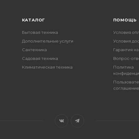
КАТАЛОГ
ПОМОЩЬ
Бытовая техника
Условия оп
Дополнительные услуги
Условия до
Сантехника
Гарантия на
Садовая техника
Вопрос-отв
Климатическая техника
Политика
конфиденци
Пользовате
соглашени