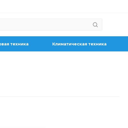
вая техника
Климатическая техника