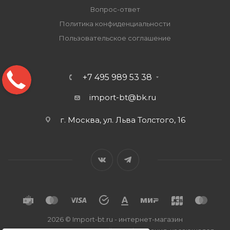
Вопрос-ответ
Политика конфиденциальности
Пользовательское соглашение
+7 495 989 53 38
import-bt@bk.ru
г. Москва, ул. Льва Толстого, 16
2026 © Import-bt.ru - интернет-магазин