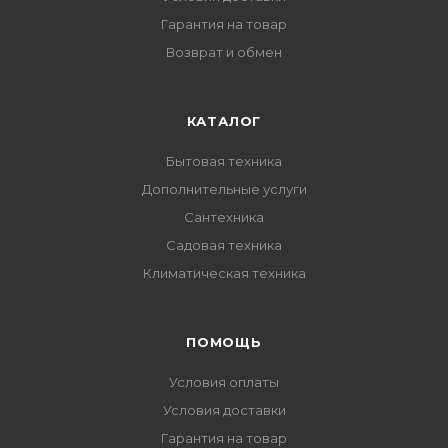
Гарантия на товар
Возврат и обмен
КАТАЛОГ
Бытовая техника
Дополнительные услуги
Сантехника
Садовая техника
Климатическая техника
ПОМОЩЬ
Условия оплаты
Условия доставки
Гарантия на товар