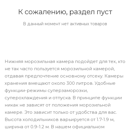
К сожалению, раздел пуст
В данный момент нет активных товаров
Нижняя морозильная камера подойдет для тех, кто
не так часто пользуется морозильной камерой,
отдавая предпочтение основному отсеку. Камеры
хранения вмещают около 300 литров. Удобные
функции-режимы суперзаморозки,
суперохлаждения и отпуска. В принципе функции
никак не зависят от положения морозильной
камере. Это зависит только от удобства для вас.
Высота холодильников варьируется от 1.7-1.9 м,
ширина от 0.9-1.2 м. В нашем официальном