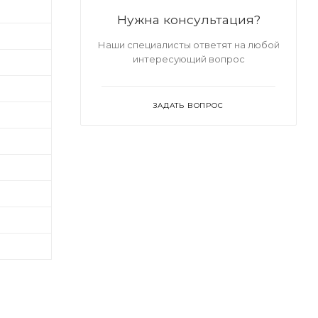
Нужна консультация?
Наши специалисты ответят на любой
интересующий вопрос
ЗАДАТЬ ВОПРОС