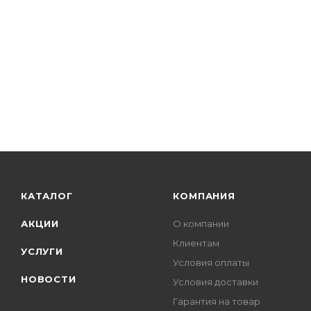
КАТАЛОГ
КОМПАНИЯ
АКЦИИ
О компании
Клиентам
УСЛУГИ
Условия оплаты
НОВОСТИ
Условия доставки
Гарантия на товар