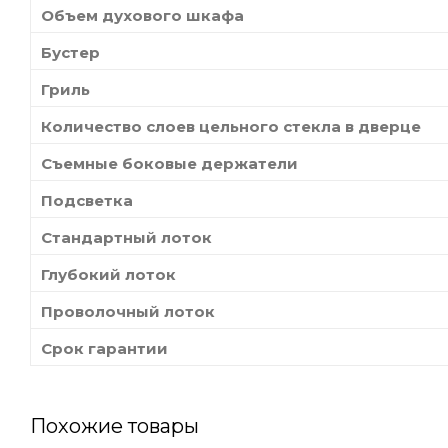
Объем духового шкафа
Бустер
Гриль
Количество слоев цельного стекла в дверце
Съемные боковые держатели
Подсветка
Стандартный лоток
Глубокий лоток
Проволочный лоток
Срок гарантии
Похожие товары