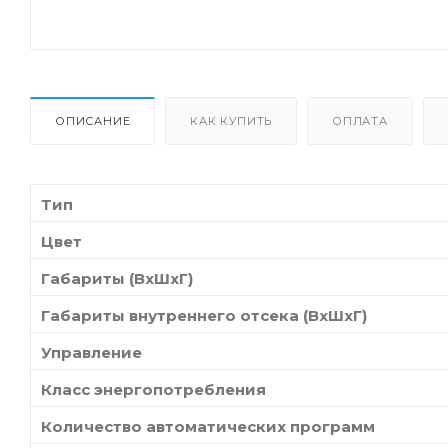
ОПИСАНИЕ
КАК КУПИТЬ
ОПЛАТА
Тип
Цвет
Габариты (ВхШхГ)
Габариты внутреннего отсека (ВхШхГ)
Управление
Класс энергопотребления
Количество автоматических программ