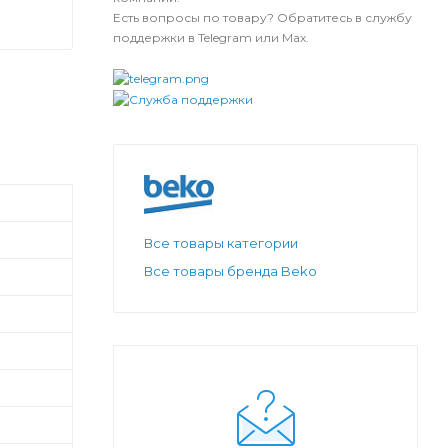
Есть вопросы по товару? Обратитесь в службу
поддержки в Telegram или Max.
Все товары категории
Все товары бренда Beko