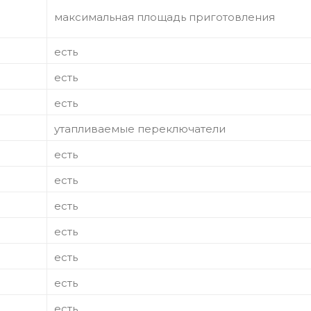
максимальная площадь приготовления
есть
есть
есть
утапливаемые переключатели
есть
есть
есть
есть
есть
есть
есть