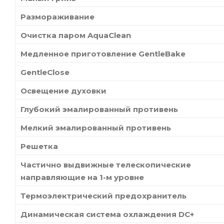
Размораживание
Очистка паром AquaClean
Медленное приготовление GentleBake
GentleClose
Освещение духовки
Глубокий эмалированный противень
Мелкий эмалированный противень
Решетка
Частично выдвижные телескопические
направляющие на 1-м уровне
Термоэлектрический предохранитель
Динамическая система охлаждения DC+