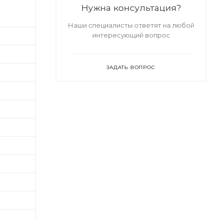
Нужна консультация?
Наши специалисты ответят на любой
интересующий вопрос
ЗАДАТЬ ВОПРОС