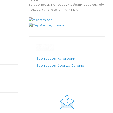
Есть вопросы по товару? Обратитесь в службу
поддержки в Telegram или Max.
Все товары категории
Все товары бренда Gorenje