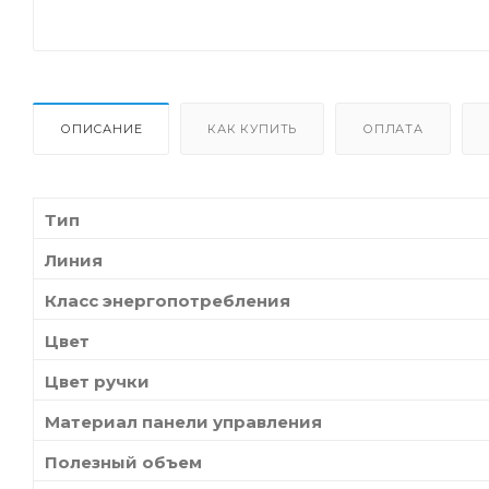
ОПИСАНИЕ
КАК КУПИТЬ
ОПЛАТА
Тип
Линия
Класс энергопотребления
Цвет
Цвет ручки
Материал панели управления
Полезный объем