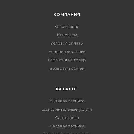
КОМПАНИЯ
О компании
Клиентам
Условия оплаты
Условия доставки
Гарантия на товар
Возврат и обмен
КАТАЛОГ
Бытовая техника
Дополнительные услуги
Сантехника
Садовая техника