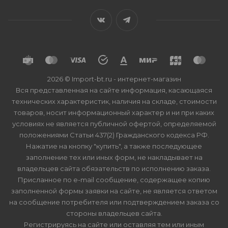
2026 © Import-bt.ru - интернет-магазин
Вся представленная на сайте информация, касающаяся
технических характеристик, наличия на складе, стоимости
товаров, носит информационный характер и ни при каких
условиях не является публичной офертой, определяемой
положениями Статьи 437(2) Гражданского кодекса РФ.
Нажатие на кнопку "купить", а также последующее
заполнение тех или иных форм, не накладывает на
владельцев сайта обязательств по исполнению заказа.
Присланное по e-mail сообщение, содержащее копию
заполненной формы заявки на сайте, не является ответом
на сообщение потребителя или подтверждением заказа со
стороны владельцев сайта.
Регистрируясь на сайте или оставляя тем или иным