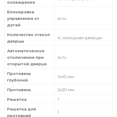
охлаждения
Блокировка
управления от
есть
детей
Количество стекол
4, «холодная дверца»
дверцы
Автоматическое
отключение при
есть
открытой дверце
Противень
1х40 мм
глубокий
Противень
2х20 мм
Решетка
1
Решетка для
1
противней