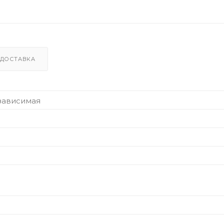
ДОСТАВКА
зависимая