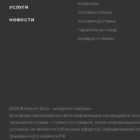
Клиентам
УСЛУГИ
Условия оплаты
НОВОСТИ
Условия доставки
Гарантия на товар
Возврат и обмен
2026 © Import-bt.ru - интернет-магазин
Вся представленная на сайте информация, касающаяся техн
наличия на складе, стоимости товаров, носит информационн
условиях не является публичной офертой, определяемой по
Гражданского кодекса РФ.