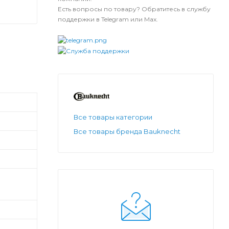
Есть вопросы по товару? Обратитесь в службу
поддержки в Telegram или Max.
Все товары категории
Все товары бренда Bauknecht