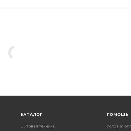
КАТАЛОГ
ПОМОЩЬ
Бытовая техника
Условия оп