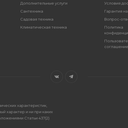
Дополнительные услуги
Условия до
Сантехника
Гарантия на
Садовая техника
Вопрос-отв
Климатическая техника
Политика
конфиденци
Пользовате
соглашени
ических характеристик,
ый характер и ни при каких
ложениями Статьи 437(2)