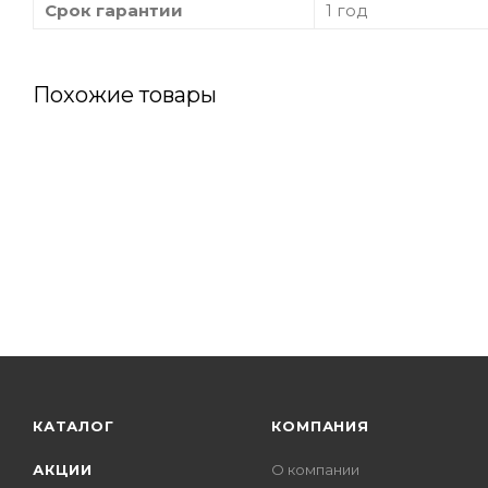
Срок гарантии
1 год
Похожие товары
КАТАЛОГ
КОМПАНИЯ
АКЦИИ
О компании