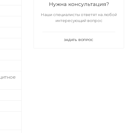
Нужна консультация?
Наши специалисты ответят на любой
интересующий вопрос
ЗАДАТЬ ВОПРОС
ащитное