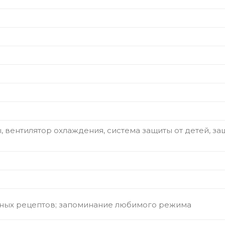
, вентилятор охлаждения, система защиты от детей, з
ных рецептов; запоминание любимого режима