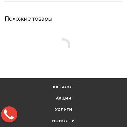
Похожие товары
КАТАЛОГ
АКЦИИ
УСЛУГИ
НОВОСТИ