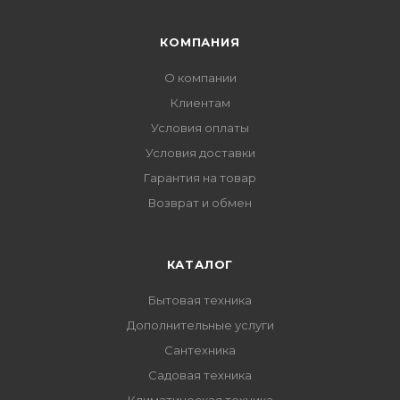
КОМПАНИЯ
О компании
Клиентам
Условия оплаты
Условия доставки
Гарантия на товар
Возврат и обмен
КАТАЛОГ
Бытовая техника
Дополнительные услуги
Сантехника
Садовая техника