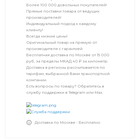
Более 100 000 довольных покупателей!
Прямые поставки товара от ведущих
производителей!
Индивидуальный подход к каждому
клиенту!
Всегда низкие цены!
Оригинальный товар на прямую от
производителя с гарантией.
Бесплатная доставка по Москве от 15 000
руб, за пределы МКАД 40 ₽ за километр.
Доставка в регионы рассчитывается по
тарифам, выбранной Вами транспортной
компании.
Есть вопросы по товару? Обратитесь в
службу поддержки в Telegram или Max.
Доставка по Москве - Бесплатно