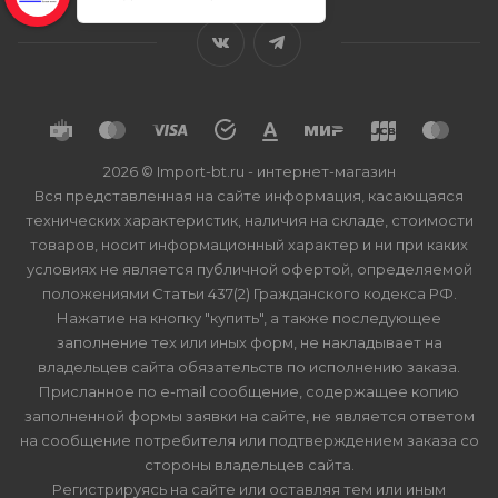
2026 © Import-bt.ru - интернет-магазин
Вся представленная на сайте информация, касающаяся
технических характеристик, наличия на складе, стоимости
товаров, носит информационный характер и ни при каких
условиях не является публичной офертой, определяемой
положениями Статьи 437(2) Гражданского кодекса РФ.
Нажатие на кнопку "купить", а также последующее
заполнение тех или иных форм, не накладывает на
владельцев сайта обязательств по исполнению заказа.
Присланное по e-mail сообщение, содержащее копию
заполненной формы заявки на сайте, не является ответом
на сообщение потребителя или подтверждением заказа со
стороны владельцев сайта.
Регистрируясь на сайте или оставляя тем или иным