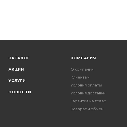
КАТАЛОГ
КОМПАНИЯ
АКЦИИ
О компании
Клиентам
УСЛУГИ
Условия оплаты
НОВОСТИ
Условия доставки
Гарантия на товар
Возврат и обмен