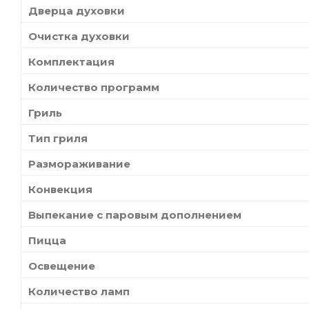
Дверца духовки
Очистка духовки
Комплектация
Количество программ
Гриль
Тип гриля
Размораживание
Конвекция
Выпекание с паровым дополнением
Пицца
Освещение
Количество ламп