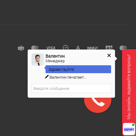
Валентин
Мы онлайн, задавайте вопросы!
Менеджер
Здравствуйте!
Валентин
печатает...