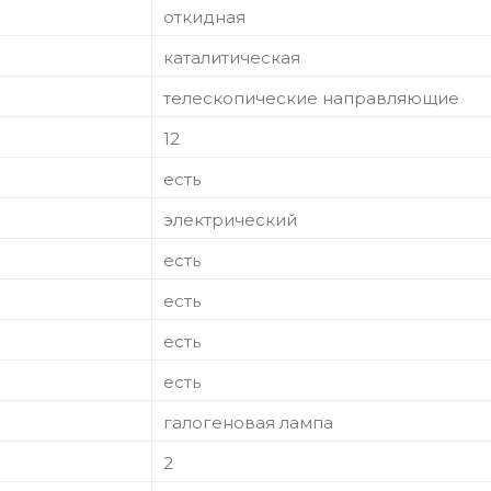
откидная
каталитическая
телескопические направляющие
12
есть
электрический
есть
есть
есть
есть
галогеновая лампа
2