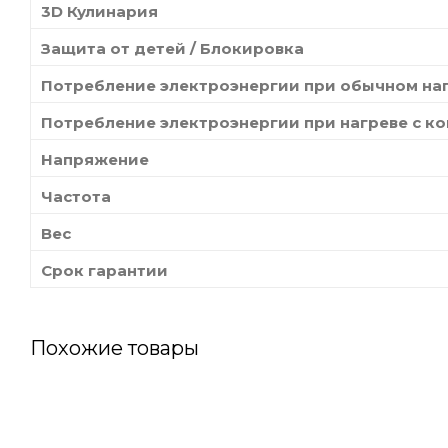
3D Кулинария
Защита от детей / Блокировка
Потребление электроэнергии при обычном на
Потребление электроэнергии при нагреве с к
Напряжение
Частота
Вес
Срок гарантии
Похожие товары