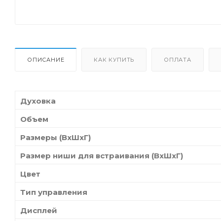
ОПИСАНИЕ
КАК КУПИТЬ
ОПЛАТА
Духовка
Объем
Размеры (ВхШхГ)
Размер ниши для встраивания (ВхШхГ)
Цвет
Тип управления
Дисплей