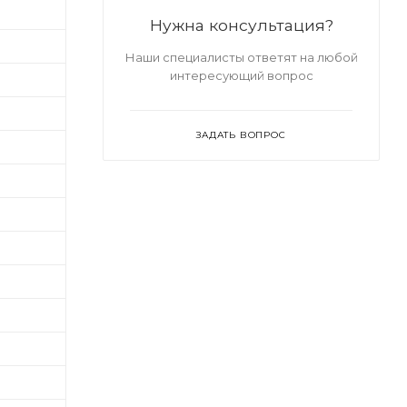
Нужна консультация?
Наши специалисты ответят на любой
интересующий вопрос
ЗАДАТЬ ВОПРОС