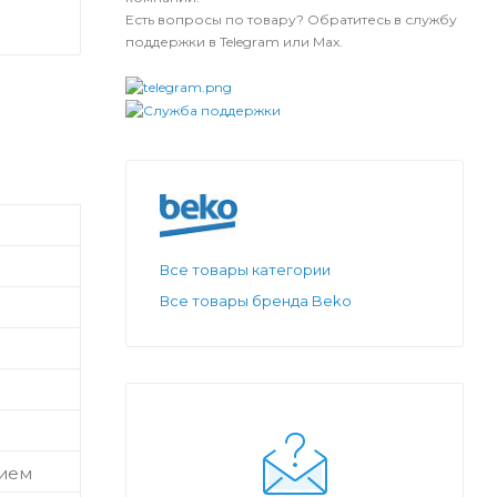
Есть вопросы по товару? Обратитесь в службу
поддержки в Telegram или Max.
Все товары категории
Все товары бренда Beko
нием