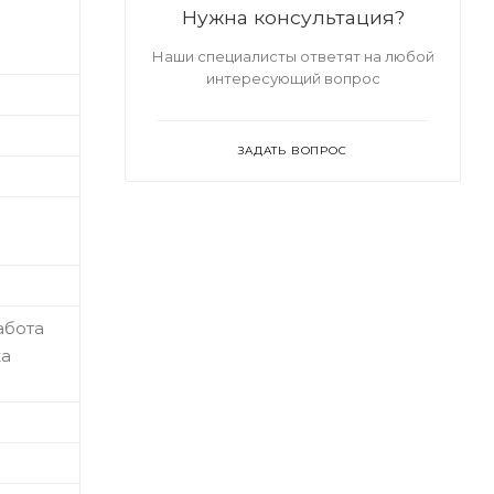
Нужна консультация?
Наши специалисты ответят на любой
интересующий вопрос
ЗАДАТЬ ВОПРОС
абота
ка