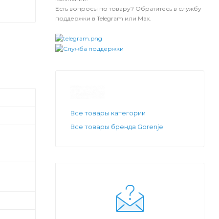
Есть вопросы по товару? Обратитесь в службу
поддержки в Telegram или Max.
Все товары категории
Все товары бренда Gorenje