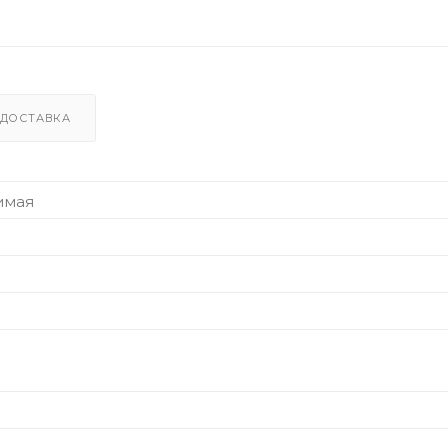
ДОСТАВКА
имая