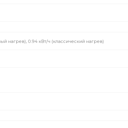
ный нагрев), 0.94 кВт/ч (классический нагрев)