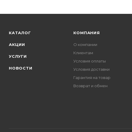
КАТАЛОГ
КОМПАНИЯ
АКЦИИ
О компании
Клиентам
УСЛУГИ
Условия оплаты
НОВОСТИ
Условия доставки
Гарантия на товар
Возврат и обмен