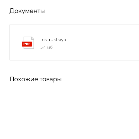
Документы
Instruktsiya
5,4 мб
Похожие товары