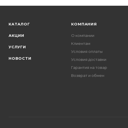
КАТАЛОГ
КОМПАНИЯ
АКЦИИ
О компании
Клиентам
УСЛУГИ
Условия оплаты
НОВОСТИ
Условия доставки
Гарантия на товар
Возврат и обмен