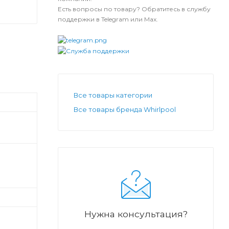
Есть вопросы по товару? Обратитесь в службу
поддержки в Telegram или Max.
Все товары категории
Все товары бренда Whirlpool
Нужна консультация?