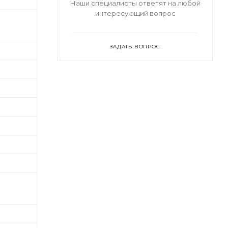
Наши специалисты ответят на любой
интересующий вопрос
ЗАДАТЬ ВОПРОС