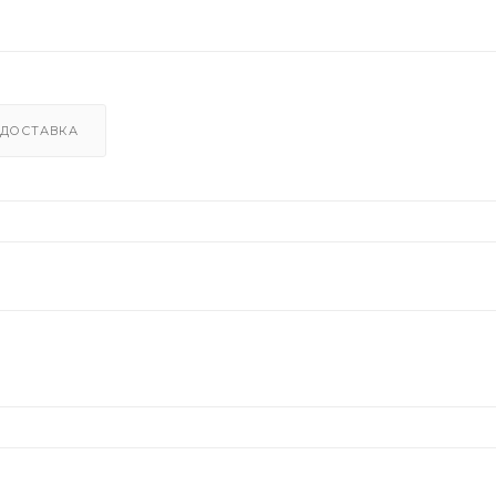
ДОСТАВКА