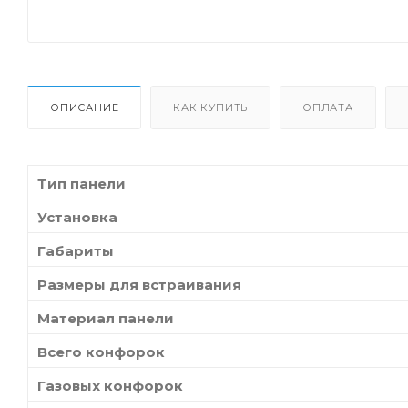
ОПИСАНИЕ
КАК КУПИТЬ
ОПЛАТА
Тип панели
Установка
Габариты
Размеры для встраивания
Материал панели
Всего конфорок
Газовых конфорок