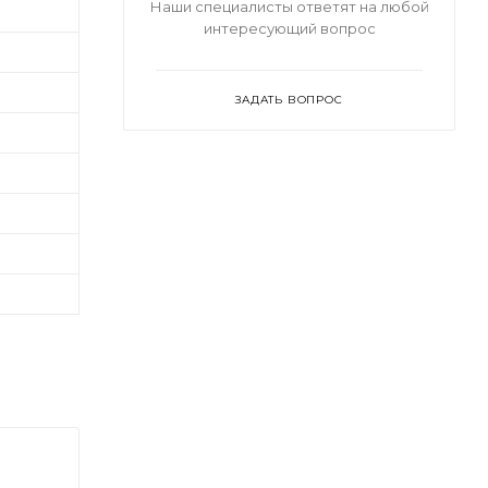
Наши специалисты ответят на любой
интересующий вопрос
ЗАДАТЬ ВОПРОС