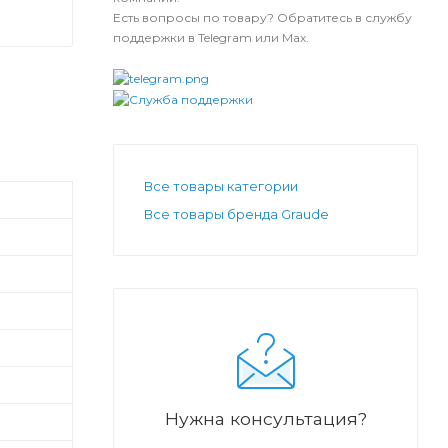
Есть вопросы по товару? Обратитесь в службу
поддержки в Telegram или Max.
Все товары категории
Все товары бренда Graude
Нужна консультация?