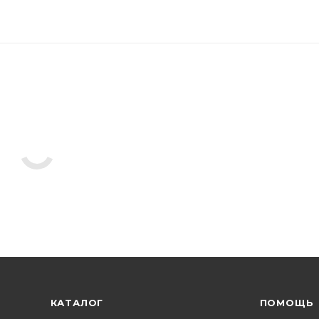
КАТАЛОГ
ПОМОЩЬ