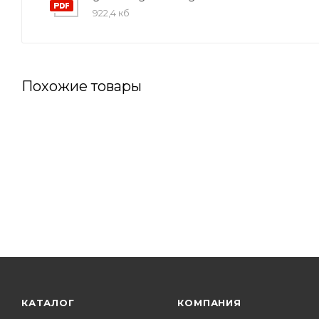
922,4 кб
Похожие товары
КАТАЛОГ
КОМПАНИЯ