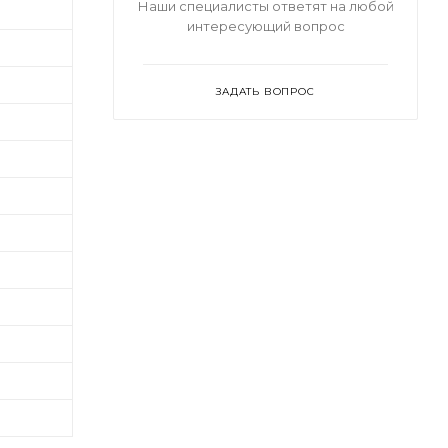
Наши специалисты ответят на любой
интересующий вопрос
ЗАДАТЬ ВОПРОС