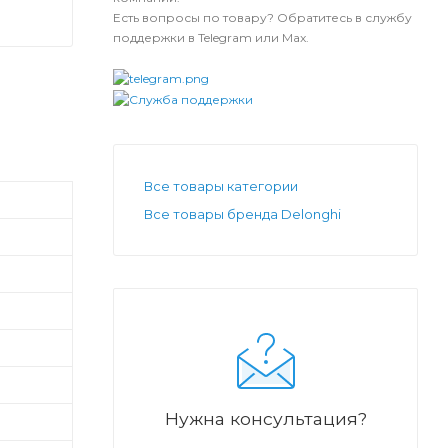
Есть вопросы по товару? Обратитесь в службу
поддержки в Telegram или Max.
Все товары категории
Все товары бренда Delonghi
Нужна консультация?