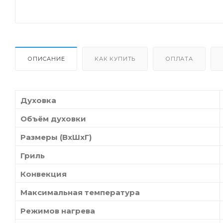
ОПИСАНИЕ
КАК КУПИТЬ
ОПЛАТА
Духовка
Объём духовки
Размеры (ВхШхГ)
Гриль
Конвекция
Максимальная температура
Режимов нагрева