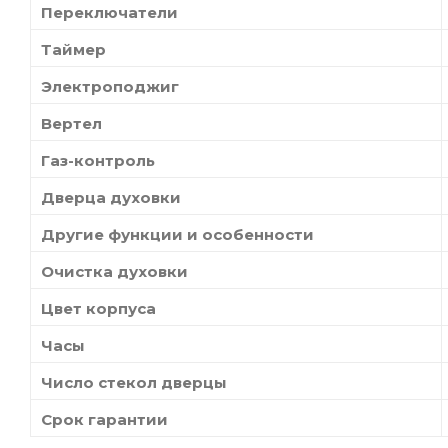
Переключатели
Таймер
Электроподжиг
Вертел
Газ-контроль
Дверца духовки
Другие функции и особенности
Очистка духовки
Цвет корпуса
Часы
Число стекол дверцы
Срок гарантии