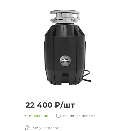
22 400
₽
/шт
В наличии
Нашли дешевле?
Хочу в подарок