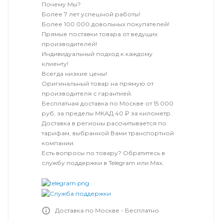
Почему Мы?
Более 7 лет успешной работы!
Более 100 000 довольных покупателей!
Прямые поставки товара от ведущих
производителей!
Индивидуальный подход к каждому
клиенту!
Всегда низкие цены!
Оригинальный товар на прямую от
производителя с гарантией.
Бесплатная доставка по Москве от 15 000
руб, за пределы МКАД 40 ₽ за километр.
Доставка в регионы рассчитывается по
тарифам, выбранной Вами транспортной
компании.
Есть вопросы по товару? Обратитесь в
службу поддержки в Telegram или Max.
Доставка по Москве - Бесплатно