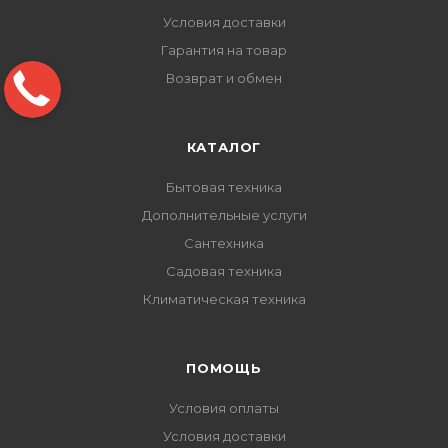
Условия доставки
Гарантия на товар
Возврат и обмен
КАТАЛОГ
Бытовая техника
Дополнительные услуги
Сантехника
Садовая техника
Климатическая техника
ПОМОЩЬ
Условия оплаты
Условия доставки