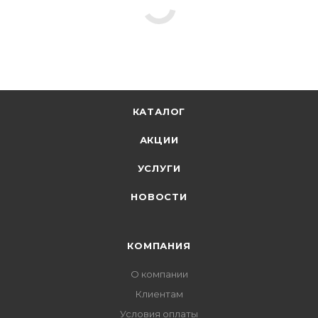
КАТАЛОГ
АКЦИИ
УСЛУГИ
НОВОСТИ
КОМПАНИЯ
О компании
Клиентам
Условия оплаты