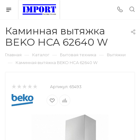
Каминная вытяжка
BEKO HCA 62640 W
—
—
—
Главная
Каталог
Бытовая техника
Вытяжки
—
Каминная вытяжка BEKO HCA 62640 W
Артикул:
65493