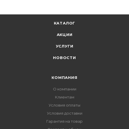
КАТАЛОГ
АКЦИИ
УСЛУГИ
НОВОСТИ
КОМПАНИЯ
О компании
Клиентам
Условия оплаты
Условия доставки
Гарантия на товар