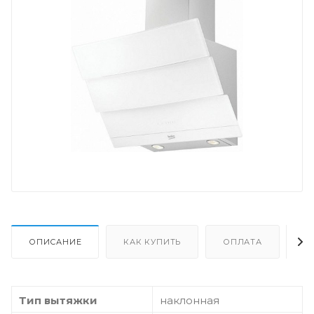
ОПИСАНИЕ
КАК КУПИТЬ
ОПЛАТА
Д
Тип вытяжки
наклонная