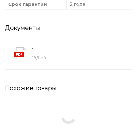
Срок гарантии
2 года
Документы
1
19,9 мб
Похожие товары