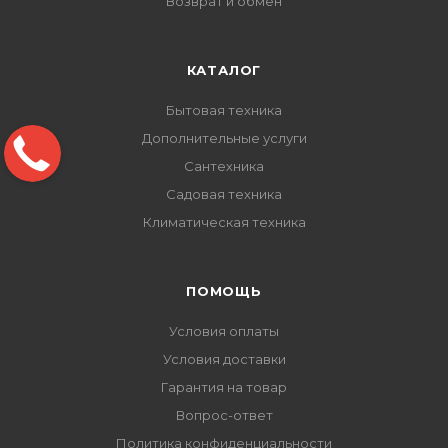
Возврат и обмен
КАТАЛОГ
Бытовая техника
Дополнительные услуги
Сантехника
Садовая техника
Климатическая техника
ПОМОЩЬ
Условия оплаты
Условия доставки
Гарантия на товар
Вопрос-ответ
Политика конфиденциальности