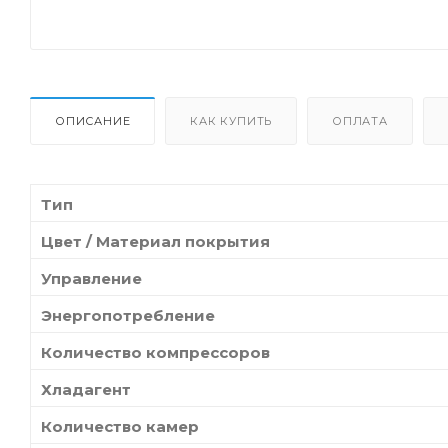
ОПИСАНИЕ
КАК КУПИТЬ
ОПЛАТА
Тип
Цвет / Материал покрытия
Управление
Энергопотребление
Количество компрессоров
Хладагент
Количество камер