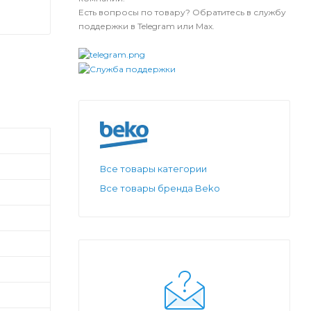
Есть вопросы по товару? Обратитесь в службу
поддержки в Telegram или Max.
Все товары категории
Все товары бренда Beko