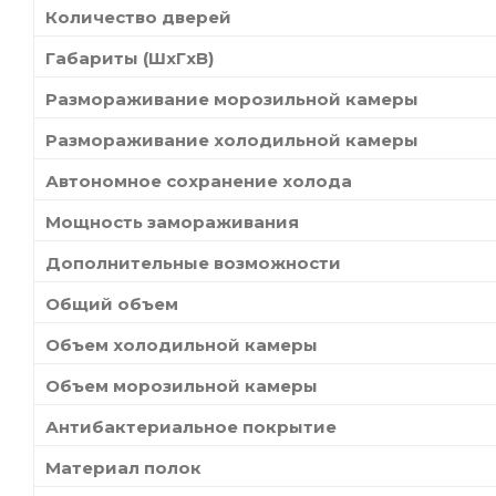
Количество дверей
Габариты (ШxГxВ)
Размораживание морозильной камеры
Размораживание холодильной камеры
Автономное сохранение холода
Мощность замораживания
Дополнительные возможности
Общий объем
Объем холодильной камеры
Объем морозильной камеры
Антибактериальное покрытие
Материал полок