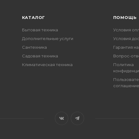
КАТАЛОГ
ПОМОЩЬ
Бытовая техника
Условия оп
Дополнительные услуги
Условия до
Сантехника
Гарантия на
Садовая техника
Вопрос-отв
Климатическая техника
Политика
конфиденци
Пользовате
соглашени