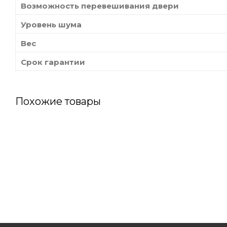
Возможность перевешивания двери
Уровень шума
Вес
Срок гарантии
Похожие товары