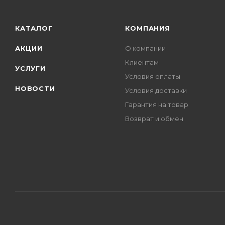
КАТАЛОГ
КОМПАНИЯ
АКЦИИ
О компании
Клиентам
УСЛУГИ
Условия оплаты
НОВОСТИ
Условия доставки
Гарантия на товар
Возврат и обмен