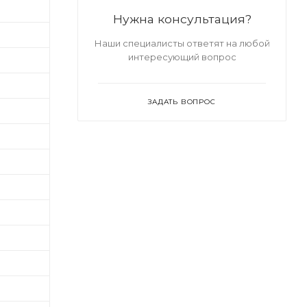
Нужна консультация?
Наши специалисты ответят на любой
интересующий вопрос
ЗАДАТЬ ВОПРОС