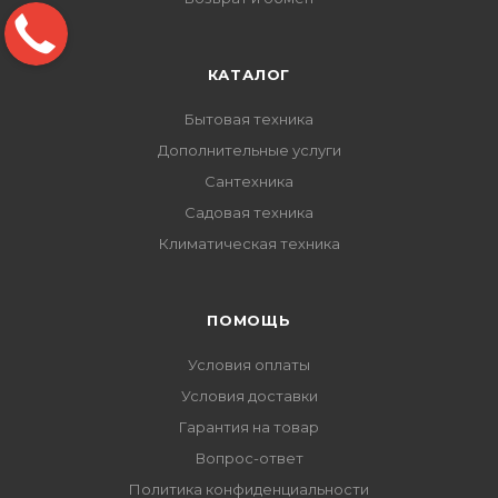
КАТАЛОГ
Бытовая техника
Дополнительные услуги
Сантехника
Садовая техника
Климатическая техника
ПОМОЩЬ
Условия оплаты
Условия доставки
Гарантия на товар
Вопрос-ответ
Политика конфиденциальности