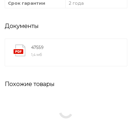
Срок гарантии
2 года
Документы
47559
1,4 мб
Похожие товары