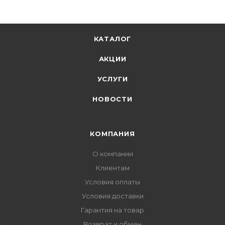
КАТАЛОГ
АКЦИИ
УСЛУГИ
НОВОСТИ
КОМПАНИЯ
О компании
Клиентам
Условия оплаты
Условия доставки
Гарантия на товар
Возврат и обмен