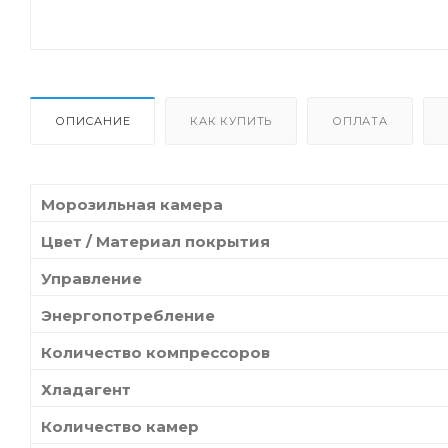
ОПИСАНИЕ
КАК КУПИТЬ
ОПЛАТА
Морозильная камера
Цвет / Материал покрытия
Управление
Энергопотребление
Количество компрессоров
Хладагент
Количество камер