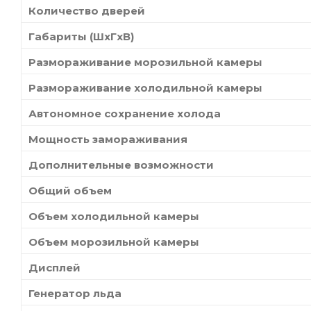
Количество дверей
Габариты (ШxГxВ)
Размораживание морозильной камеры
Размораживание холодильной камеры
Автономное сохранение холода
Мощность замораживания
Дополнительные возможности
Общий объем
Объем холодильной камеры
Объем морозильной камеры
Дисплей
Генератор льда