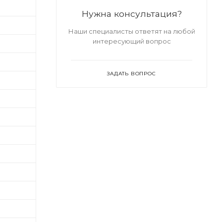
Нужна консультация?
Наши специалисты ответят на любой
интересующий вопрос
ЗАДАТЬ ВОПРОС