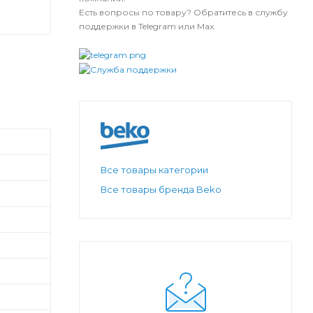
Есть вопросы по товару? Обратитесь в службу
поддержки в Telegram или Max.
Все товары категории
Все товары бренда Beko