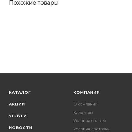
Похожие товары
КАТАЛОГ
КОМПАНИЯ
АКЦИИ
О компании
Клиентам
УСЛУГИ
Условия оплаты
НОВОСТИ
Условия доставки