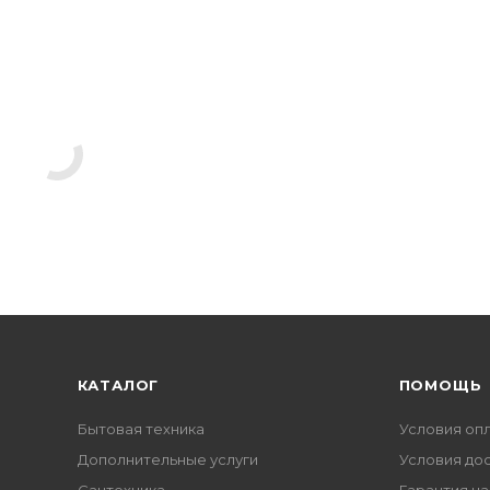
КАТАЛОГ
ПОМОЩЬ
Бытовая техника
Условия оп
Дополнительные услуги
Условия до