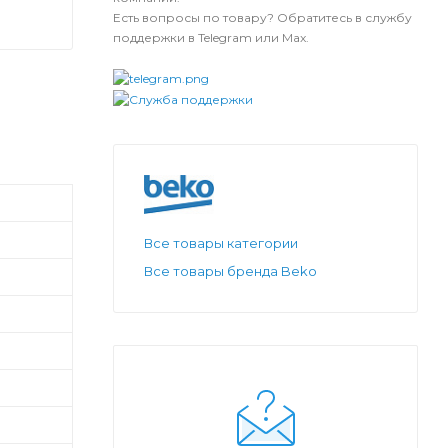
Есть вопросы по товару? Обратитесь в службу
поддержки в Telegram или Max.
Все товары категории
Все товары бренда Beko