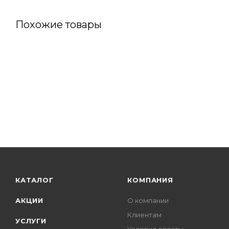
Похожие товары
КАТАЛОГ
КОМПАНИЯ
АКЦИИ
О компании
Клиентам
УСЛУГИ