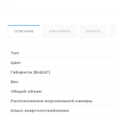
ОПИСАНИЕ
КАК КУПИТЬ
ОПЛАТА
Тип
Цвет
Габариты (ВхШхГ)
Вес
Общий объем
Расположение морозильной камеры
Класс энергопотребления