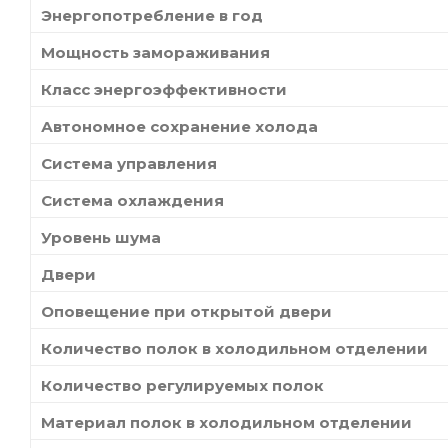
Энергопотребление в год
Мощность замораживания
Класс энергоэффективности
Автономное сохранение холода
Система управления
Система охлаждения
Уровень шума
Двери
Оповещение при открытой двери
Количество полок в холодильном отделении
Количество регулируемых полок
Материал полок в холодильном отделении