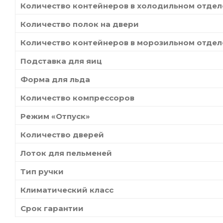
Количество контейнеров в холодильном отде
Количество полок на двери
Количество контейнеров в морозильном отде
Подставка для яиц
Форма для льда
Количество компрессоров
Режим «Отпуск»
Количество дверей
Лоток для пельменей
Тип ручки
Климатический класс
Срок гарантии