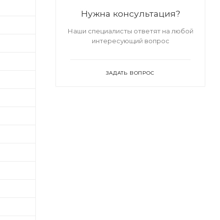
Нужна консультация?
Наши специалисты ответят на любой
интересующий вопрос
ЗАДАТЬ ВОПРОС