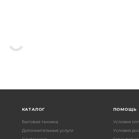
КАТАЛОГ
ПОМОЩЬ
Бытовая техника
Условия оп
Дополнительные услуги
Условия до