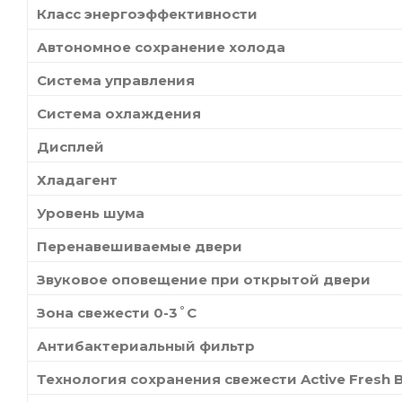
Класс энергоэффективности
Автономное сохранение холода
Система управления
Система охлаждения
Дисплей
Хладагент
Уровень шума
Перенавешиваемые двери
Звуковое оповещение при открытой двери
Зона свежести 0-3˚C
Антибактериальный фильтр
Технология сохранения свежести Active Fresh Bl