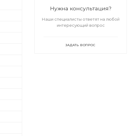
Нужна консультация?
Наши специалисты ответят на любой
интересующий вопрос
ЗАДАТЬ ВОПРОС