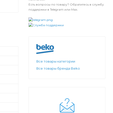
Есть вопросы по товару? Обратитесь в службу
поддержки в Telegram или Max.
Все товары категории
Все товары бренда Beko