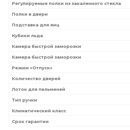
Регулируемые полки из закаленного стекла
Полки в двери
Подставка для яиц
Кубики льда
Камера быстрой заморозки
Камера быстрой заморозки
Режим «Отпуск»
Количество дверей
Лоток для пельменей
Тип ручки
Климатический класс
Срок гарантии