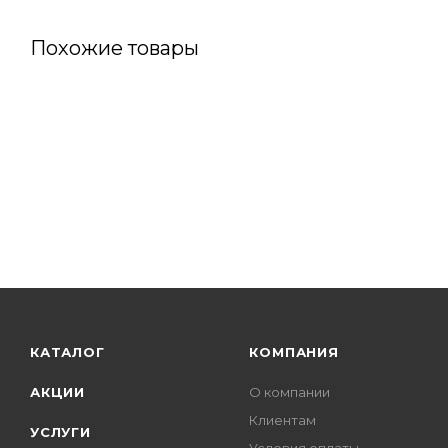
Похожие товары
КАТАЛОГ
КОМПАНИЯ
АКЦИИ
О компании
Клиентам
УСЛУГИ