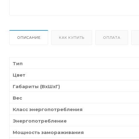
ОПИСАНИЕ
КАК КУПИТЬ
ОПЛАТА
Тип
Цвет
Габариты (ВхШхГ)
Вес
Класс энергопотребления
Энергопотребление
Мощность замораживания