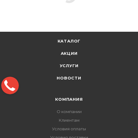
КАТАЛОГ
АКЦИИ
УСЛУГИ
НОВОСТИ
КОМПАНИЯ
О компании
Клиентам
Условия оплаты
Условия доставки