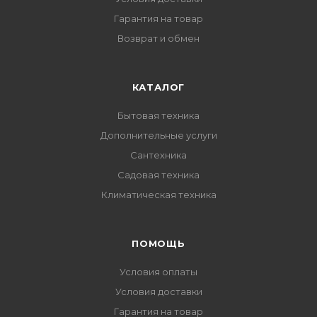
Гарантия на товар
Возврат и обмен
КАТАЛОГ
Бытовая техника
Дополнительные услуги
Сантехника
Садовая техника
Климатическая техника
ПОМОЩЬ
Условия оплаты
Условия доставки
Гарантия на товар