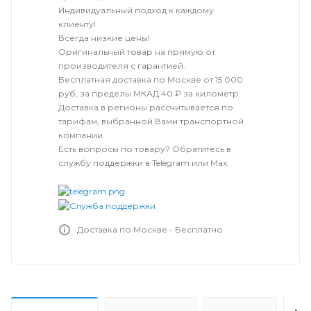
Индивидуальный подход к каждому
клиенту!
Всегда низкие цены!
Оригинальный товар на прямую от
производителя с гарантией.
Бесплатная доставка по Москве от 15 000
руб, за пределы МКАД 40 ₽ за километр.
Доставка в регионы рассчитывается по
тарифам, выбранной Вами транспортной
компании.
Есть вопросы по товару? Обратитесь в
службу поддержки в Telegram или Max.
Доставка по Москве - Бесплатно