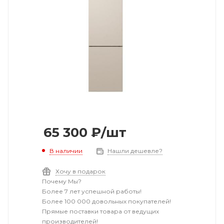
65 300
₽
/шт
В наличии
Нашли дешевле?
Хочу в подарок
Почему Мы?
Более 7 лет успешной работы!
Более 100 000 довольных покупателей!
Прямые поставки товара от ведущих
производителей!