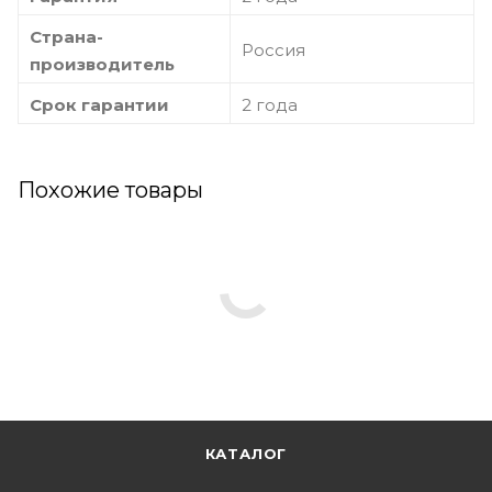
Страна-
Россия
производитель
Срок гарантии
2 года
Похожие товары
КАТАЛОГ