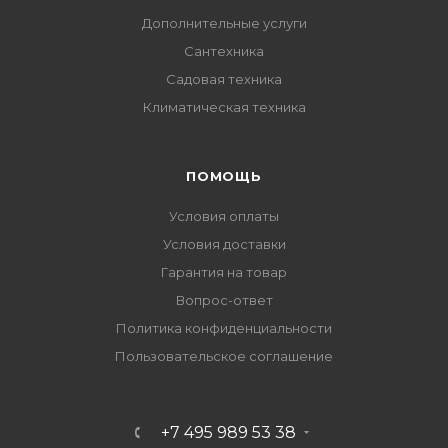
Дополнительные услуги
Сантехника
Садовая техника
Климатическая техника
ПОМОЩЬ
Условия оплаты
Условия доставки
Гарантия на товар
Вопрос-ответ
Политика конфиденциальности
Пользовательское соглашение
+7 495 989 53 38