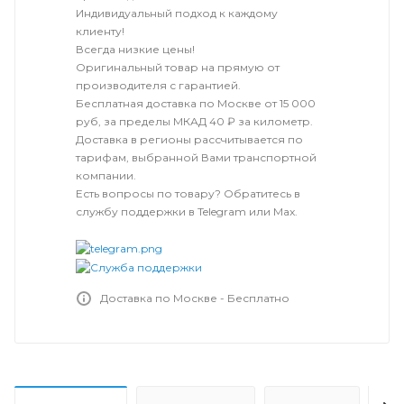
Индивидуальный подход к каждому
клиенту!
Всегда низкие цены!
Оригинальный товар на прямую от
производителя с гарантией.
Бесплатная доставка по Москве от 15 000
руб, за пределы МКАД 40 ₽ за километр.
Доставка в регионы рассчитывается по
тарифам, выбранной Вами транспортной
компании.
Есть вопросы по товару? Обратитесь в
службу поддержки в Telegram или Max.
Доставка по Москве - Бесплатно