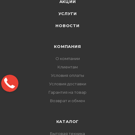
АКЦИИ
УСЛУГИ
НОВОСТИ
КОМПАНИЯ
О компании
Клиентам
Условия оплаты
Условия доставки
Гарантия на товар
Возврат и обмен
КАТАЛОГ
Бытовая техника