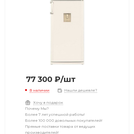
77 300
₽
/шт
В наличии
Нашли дешевле?
Хочу в подарок
Почему Мы?
Более 7 лет успешной работы!
Более 100 000 довольных покупателей!
Прямые поставки товара от ведущих
производителей!