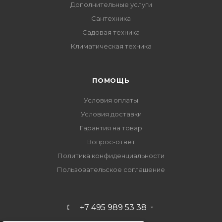
Дополнительные услуги
Сантехника
Садовая техника
Климатическая техника
ПОМОЩЬ
Условия оплаты
Условия доставки
Гарантия на товар
Вопрос-ответ
Политика конфиденциальности
Пользовательское соглашение
+7 495 989 53 38