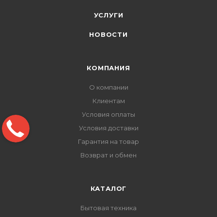
УСЛУГИ
НОВОСТИ
КОМПАНИЯ
О компании
Клиентам
Условия оплаты
Условия доставки
Гарантия на товар
Возврат и обмен
КАТАЛОГ
Бытовая техника