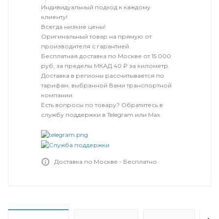
Индивидуальный подход к каждому
клиенту!
Всегда низкие цены!
Оригинальный товар на прямую от
производителя с гарантией.
Бесплатная доставка по Москве от 15 000
руб, за пределы МКАД 40 ₽ за километр.
Доставка в регионы рассчитывается по
тарифам, выбранной Вами транспортной
компании.
Есть вопросы по товару? Обратитесь в
службу поддержки в Telegram или Max.
Доставка по Москве - Бесплатно