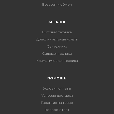
Возврат и обмен
КАТАЛОГ
Бытовая техника
Дополнительные услуги
Сантехника
Садовая техника
Климатическая техника
ПОМОЩЬ
Условия оплаты
Условия доставки
Гарантия на товар
Вопрос-ответ