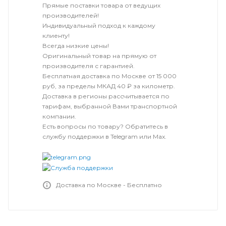
Прямые поставки товара от ведущих
производителей!
Индивидуальный подход к каждому
клиенту!
Всегда низкие цены!
Оригинальный товар на прямую от
производителя с гарантией.
Бесплатная доставка по Москве от 15 000
руб, за пределы МКАД 40 ₽ за километр.
Доставка в регионы рассчитывается по
тарифам, выбранной Вами транспортной
компании.
Есть вопросы по товару? Обратитесь в
службу поддержки в Telegram или Max.
Доставка по Москве - Бесплатно