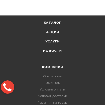
КАТАЛОГ
АКЦИИ
УСЛУГИ
НОВОСТИ
КОМПАНИЯ
О компании
Клиентам
Условия оплаты
Условия доставки
Гарантия на товар