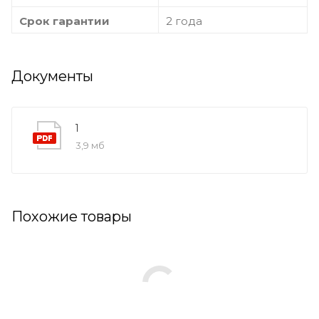
Срок гарантии
2 года
Документы
1
3,9 мб
Похожие товары