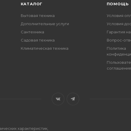
КАТАЛОГ
ПОМОЩЬ
Бытовая техника
Условия оп
Дополнительные услуги
Условия до
Сантехника
Гарантия на
Садовая техника
Вопрос-отв
Климатическая техника
Политика
конфиденци
Пользовате
соглашени
ических характеристик,