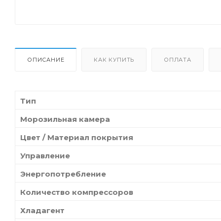
ОПИСАНИЕ
КАК КУПИТЬ
ОПЛАТА
Тип
Морозильная камера
Цвет / Материал покрытия
Управление
Энергопотребление
Количество компрессоров
Хладагент