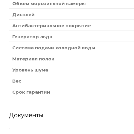
Объем морозильной камеры
Дисплей
Антибактериальное покрытие
Генератор льда
Система подачи холодной воды
Материал полок
Уровень шума
Вес
Срок гарантии
Документы