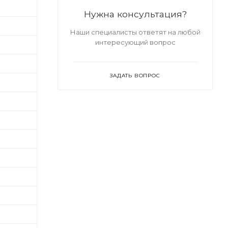
Нужна консультация?
Наши специалисты ответят на любой
интересующий вопрос
ЗАДАТЬ ВОПРОС