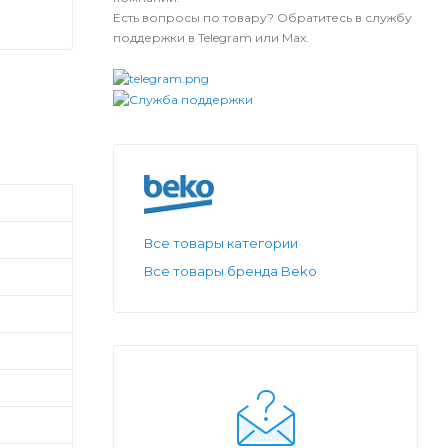
Есть вопросы по товару? Обратитесь в службу
поддержки в Telegram или Max.
Все товары категории
Все товары бренда Beko