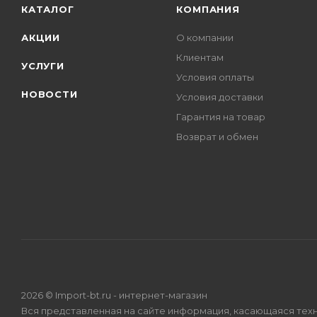
КАТАЛОГ
КОМПАНИЯ
АКЦИИ
О компании
Клиентам
УСЛУГИ
Условия оплаты
НОВОСТИ
Условия доставки
Гарантия на товар
Возврат и обмен
2026 © Import-bt.ru - интернет-магазин
Вся представленная на сайте информация, касающаяся техн