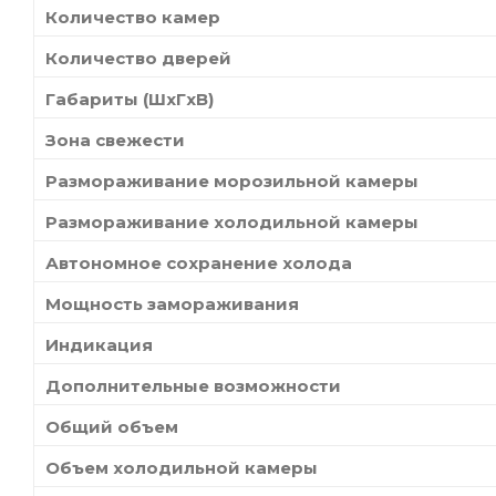
Количество камер
Количество дверей
Габариты (ШxГxВ)
Зона свежести
Размораживание морозильной камеры
Размораживание холодильной камеры
Автономное сохранение холода
Мощность замораживания
Индикация
Дополнительные возможности
Общий объем
Объем холодильной камеры