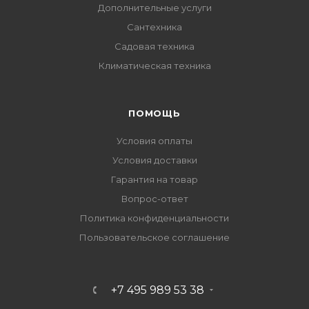
Дополнительные услуги
Сантехника
Садовая техника
Климатическая техника
ПОМОЩЬ
Условия оплаты
Условия доставки
Гарантия на товар
Вопрос-ответ
Политика конфиденциальности
Пользовательское соглашение
+7 495 989 53 38