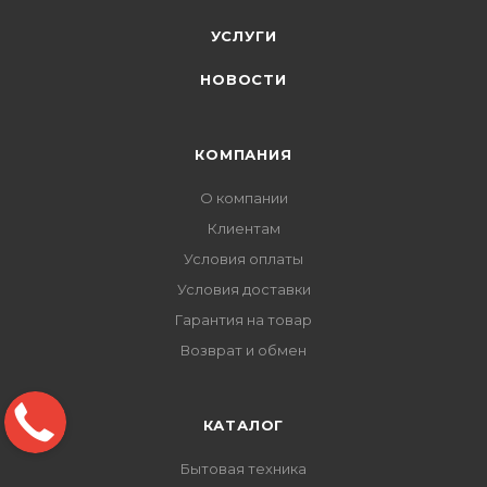
УСЛУГИ
НОВОСТИ
КОМПАНИЯ
О компании
Клиентам
Условия оплаты
Условия доставки
Гарантия на товар
Возврат и обмен
КАТАЛОГ
Бытовая техника