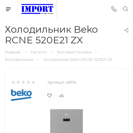
Холодильник Beko
RCNE 520E21 ZX
—
—
—
Главная
Каталог
Бытовая техника
—
Холодильники
Холодильник Beko RCNE 520E21 ZX
Артикул:
48174