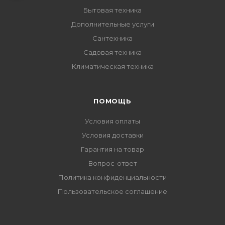
Бытовая техника
Дополнительные услуги
Сантехника
Садовая техника
Климатическая техника
ПОМОЩЬ
Условия оплаты
Условия доставки
Гарантия на товар
Вопрос-ответ
Политика конфиденциальности
Пользовательское соглашение