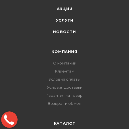
АКЦИИ
УСЛУГИ
НОВОСТИ
КОМПАНИЯ
О компании
Клиентам
Условия оплаты
Условия доставки
Гарантия на товар
Возврат и обмен
КАТАЛОГ