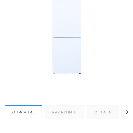
ОПИСАНИЕ
КАК КУПИТЬ
ОПЛАТА
Д