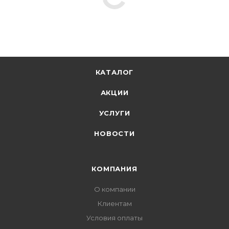
КАТАЛОГ
АКЦИИ
УСЛУГИ
НОВОСТИ
КОМПАНИЯ
О компании
Клиентам
Условия оплаты