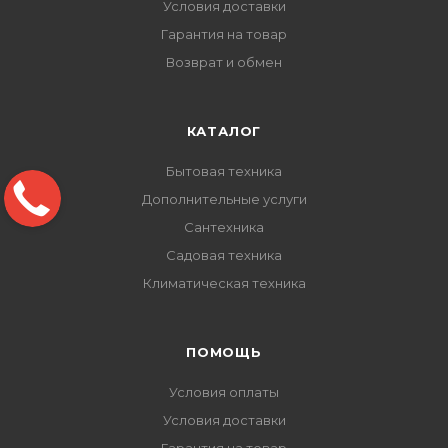
Условия доставки
Гарантия на товар
Возврат и обмен
КАТАЛОГ
Бытовая техника
Дополнительные услуги
Сантехника
Садовая техника
Климатическая техника
ПОМОЩЬ
Условия оплаты
Условия доставки