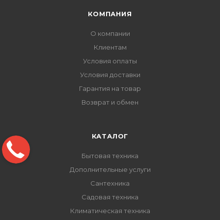
КОМПАНИЯ
О компании
Клиентам
Условия оплаты
Условия доставки
Гарантия на товар
Возврат и обмен
КАТАЛОГ
Бытовая техника
Дополнительные услуги
Сантехника
Садовая техника
Климатическая техника