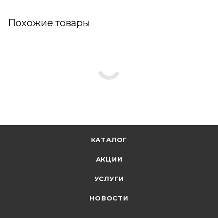
Похожие товары
КАТАЛОГ
АКЦИИ
УСЛУГИ
НОВОСТИ