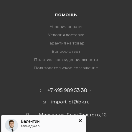
ПОМОЩЬ
Условия оплаты
Условия доставки
Гарантия на товар
Вопрос-ответ
Политика конфиденциальности
Пользовательское соглашение
+7 495 989 53 38
import-bt@bk.ru
г. Москва, ул. Льва Толстого, 16
Валентин
Менеджер