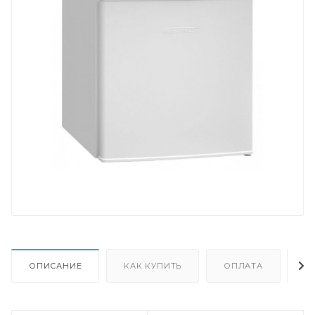
ОПИСАНИЕ
КАК КУПИТЬ
ОПЛАТА
Д