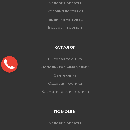
Условия оплаты
Условия доставки
Гарантия на товар
Возврат и обмен
КАТАЛОГ
Бытовая техника
Дополнительные услуги
Сантехника
Садовая техника
Климатическая техника
ПОМОЩЬ
Условия оплаты