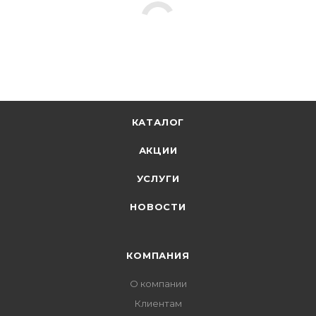
КАТАЛОГ
АКЦИИ
УСЛУГИ
НОВОСТИ
КОМПАНИЯ
О компании
Клиентам