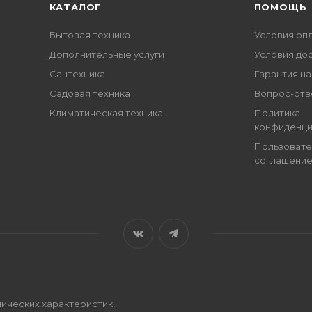
КАТАЛОГ
ПОМОЩЬ
Бытовая техника
Условия оп
Дополнительные услуги
Условия до
Сантехника
Гарантия на
Садовая техника
Вопрос-отв
Климатическая техника
Политика
конфиденци
Пользовате
соглашени
ических характеристик,