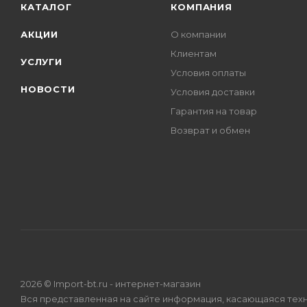
КАТАЛОГ
КОМПАНИЯ
АКЦИИ
О компании
Клиентам
УСЛУГИ
Условия оплаты
НОВОСТИ
Условия доставки
Гарантия на товар
Возврат и обмен
2026 © Import-bt.ru - интернет-магазин
Вся представленная на сайте информация, касающаяся техн