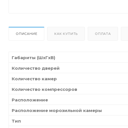
ОПИСАНИЕ
КАК КУПИТЬ
ОПЛАТА
Габариты (ШxГxВ)
Количество дверей
Количество камер
Количество компрессоров
Расположение
Расположение морозильной камеры
Тип