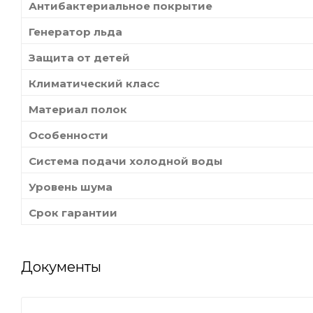
Антибактериальное покрытие
Генератор льда
Защита от детей
Климатический класс
Материал полок
Особенности
Система подачи холодной воды
Уровень шума
Срок гарантии
Документы