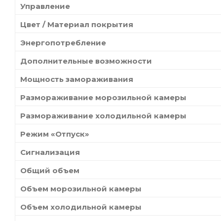
Управление
Цвет / Материал покрытия
Энергопотребление
Дополнительные возможности
Мощность замораживания
Размораживание морозильной камеры
Размораживание холодильной камеры
Режим «Отпуск»
Сигнализация
Общий объем
Объем морозильной камеры
Объем холодильной камеры