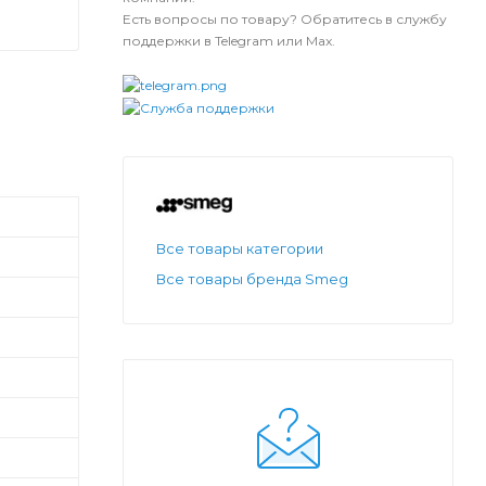
Есть вопросы по товару? Обратитесь в службу
поддержки в Telegram или Max.
Все товары категории
Все товары бренда Smeg