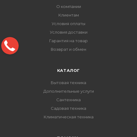
О компании
Клиентам
Условия оплаты
Условия доставки
Гарантия на товар
Возврат и обмен
КАТАЛОГ
Бытовая техника
Дополнительные услуги
Сантехника
Садовая техника
Климатическая техника