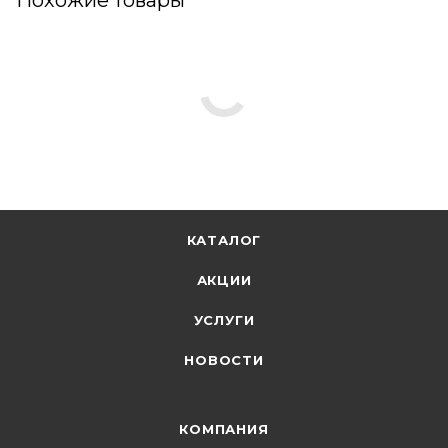
КАТАЛОГ
АКЦИИ
УСЛУГИ
НОВОСТИ
КОМПАНИЯ