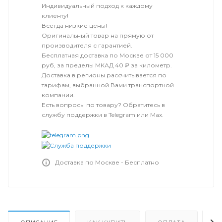
Индивидуальный подход к каждому
клиенту!
Всегда низкие цены!
Оригинальный товар на прямую от
производителя с гарантией.
Бесплатная доставка по Москве от 15 000
руб, за пределы МКАД 40 ₽ за километр.
Доставка в регионы рассчитывается по
тарифам, выбранной Вами транспортной
компании.
Есть вопросы по товару? Обратитесь в
службу поддержки в Telegram или Max.
Доставка по Москве - Бесплатно