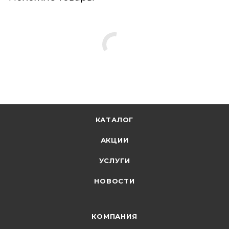
КАТАЛОГ
АКЦИИ
УСЛУГИ
НОВОСТИ
КОМПАНИЯ