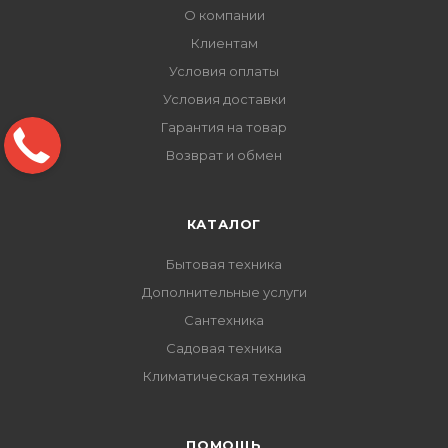
О компании
Клиентам
Условия оплаты
Условия доставки
Гарантия на товар
Возврат и обмен
КАТАЛОГ
Бытовая техника
Дополнительные услуги
Сантехника
Садовая техника
Климатическая техника
ПОМОЩЬ