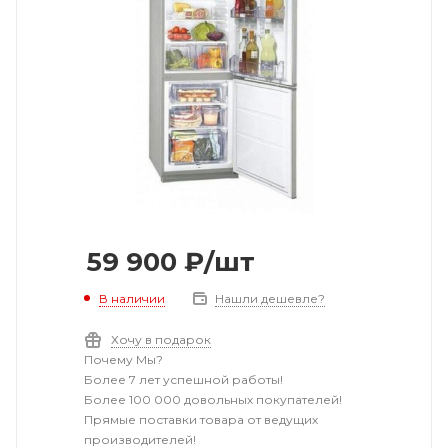
59 900
₽
/шт
В наличии
Нашли дешевле?
Хочу в подарок
Почему Мы?
Более 7 лет успешной работы!
Более 100 000 довольных покупателей!
Прямые поставки товара от ведущих
производителей!