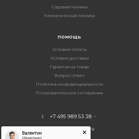
Садовая техника
Климатическая техника
ПОМОЩЬ
Условия оплаты
Условия доставки
Гарантия на товар
Вопрос-ответ
Политика конфиденциальности
Пользовательское соглашение
+7 495 989 53 38
import-bt@bk.ru
Валентин
Менеджер