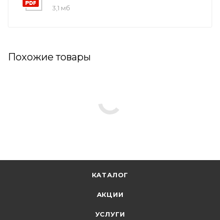
3,1 мб
Похожие товары
КАТАЛОГ
АКЦИИ
УСЛУГИ