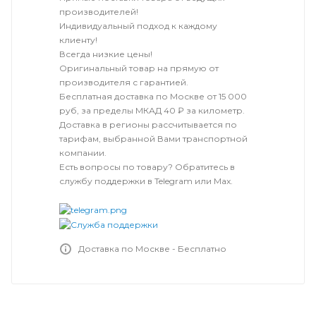
производителей!
Индивидуальный подход к каждому
клиенту!
Всегда низкие цены!
Оригинальный товар на прямую от
производителя с гарантией.
Бесплатная доставка по Москве от 15 000
руб, за пределы МКАД 40 ₽ за километр.
Доставка в регионы рассчитывается по
тарифам, выбранной Вами транспортной
компании.
Есть вопросы по товару? Обратитесь в
службу поддержки в Telegram или Max.
Доставка по Москве - Бесплатно