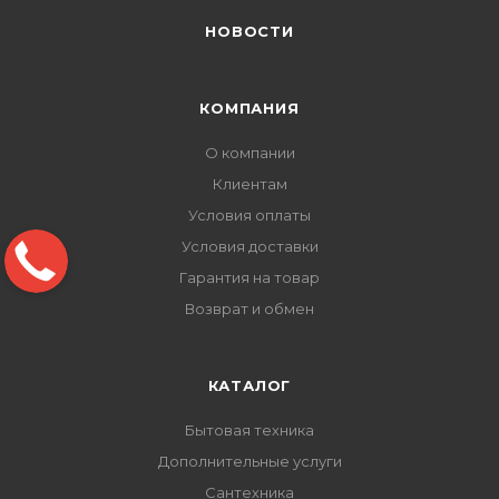
НОВОСТИ
КОМПАНИЯ
О компании
Клиентам
Условия оплаты
Условия доставки
Гарантия на товар
Возврат и обмен
КАТАЛОГ
Бытовая техника
Дополнительные услуги
Сантехника