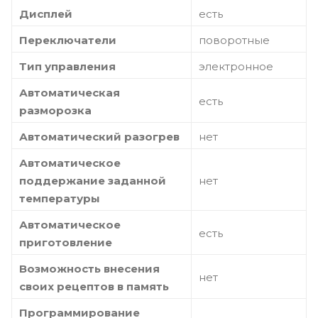
Дисплей
есть
Переключатели
поворотные
Тип управления
электронное
Автоматическая
есть
разморозка
Автоматический разогрев
нет
Автоматическое
поддержание заданной
нет
температуры
Автоматическое
есть
приготовление
Возможность внесения
нет
своих рецептов в память
Программирование