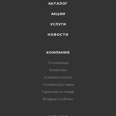
КАТАЛОГ
АКЦИИ
УСЛУГИ
НОВОСТИ
КОМПАНИЯ
О компании
Клиентам
Условия оплаты
Условия доставки
Гарантия на товар
Возврат и обмен