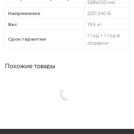
568х500 мм
Напряжение
220-240 В
Вес
19.5 кг
1 год + 1 год в
Срок гарантии
подарок
Похожие товары