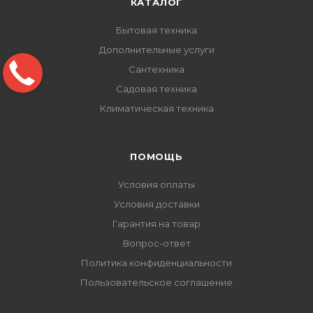
КАТАЛОГ
Бытовая техника
Дополнительные услуги
Сантехника
Садовая техника
Климатическая техника
ПОМОЩЬ
Условия оплаты
Условия доставки
Гарантия на товар
Вопрос-ответ
Политика конфиденциальности
Пользовательское соглашение