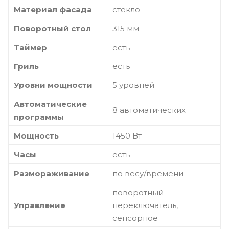
Материал фасада
стекло
Поворотный стол
315 мм
Таймер
есть
Гриль
есть
Уровни мощности
5 уровней
Автоматические
8 автоматических
программы
Мощность
1450 Вт
Часы
есть
Размораживание
по весу/времени
поворотный
Управление
переключатель,
сенсорное