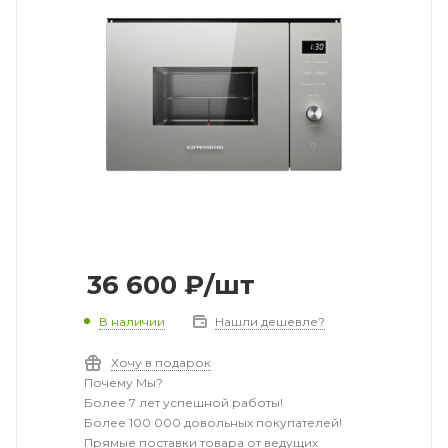
36 600
₽
/шт
В наличии
Нашли дешевле?
Хочу в подарок
Почему Мы?
Более 7 лет успешной работы!
Более 100 000 довольных покупателей!
Прямые поставки товара от ведущих