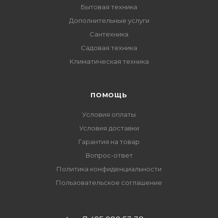
Бытовая техника
Дополнительные услуги
Сантехника
Садовая техника
Климатическая техника
ПОМОЩЬ
Условия оплаты
Условия доставки
Гарантия на товар
Вопрос-ответ
Политика конфиденциальности
Пользовательское соглашение