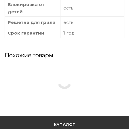
Блокировка от
есть
детей
Решётка для гриля
есть
Срок гарантии
1 год
Похожие товары
КАТАЛОГ