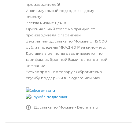
производителей!
Индивидуальный подход к каждому
клиенту!
Всегда низкие цены!
Оригинальный товар на прямую от
производителя с гарантией.
Бесплатная доставка по Москве от 15 000
руб, за пределы МКАД 40 ₽ за километр.
Доставка в регионы рассчитывается по
тарифам, выбранной Вами транспортной
компании.
Есть вопросы по товару? Обратитесь в
службу поддержки в Telegram или Max.
Доставка по Москве - Бесплатно