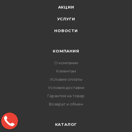
АКЦИИ
УСЛУГИ
НОВОСТИ
КОМПАНИЯ
О компании
Клиентам
Условия оплаты
Условия доставки
Гарантия на товар
Возврат и обмен
КАТАЛОГ