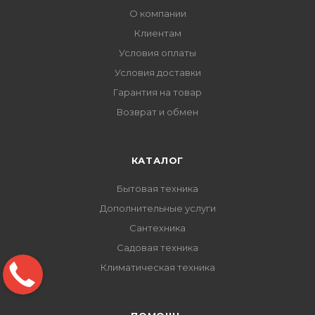
О компании
Клиентам
Условия оплаты
Условия доставки
Гарантия на товар
Возврат и обмен
КАТАЛОГ
Бытовая техника
Дополнительные услуги
Сантехника
Садовая техника
Климатическая техника