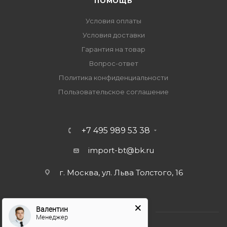
ПОМОЩЬ
Условия оплаты
Условия доставки
Гарантия на товар
Вопрос-ответ
Политика конфиденциальности
Пользовательское соглашение
+7 495 989 53 38
import-bt@bk.ru
г. Москва, ул. Льва Толстого, 16
Валентин
Менеджер