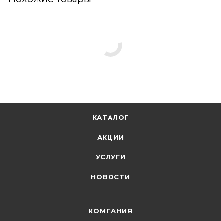
КАТАЛОГ
АКЦИИ
УСЛУГИ
НОВОСТИ
КОМПАНИЯ