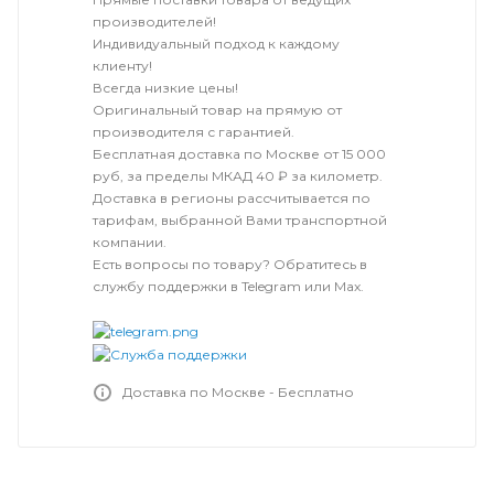
производителей!
Индивидуальный подход к каждому
клиенту!
Всегда низкие цены!
Оригинальный товар на прямую от
производителя с гарантией.
Бесплатная доставка по Москве от 15 000
руб, за пределы МКАД 40 ₽ за километр.
Доставка в регионы рассчитывается по
тарифам, выбранной Вами транспортной
компании.
Есть вопросы по товару? Обратитесь в
службу поддержки в Telegram или Max.
Доставка по Москве - Бесплатно