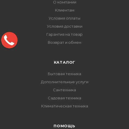
О компании
Клиентам
Условия оплаты
Условия доставки
Гарантия на товар
Возврат и обмен
КАТАЛОГ
Бытовая техника
Дополнительные услуги
Сантехника
Садовая техника
Климатическая техника
ПОМОЩЬ