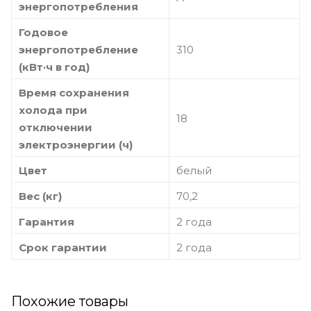
энергопотребления
Годовое
энергопотребление
310
(кВт·ч в год)
Время сохранения
холода при
18
отключении
электроэнергии (ч)
Цвет
белый
Вес (кг)
70,2
Гарантия
2 года
Срок гарантии
2 года
Похожие товары