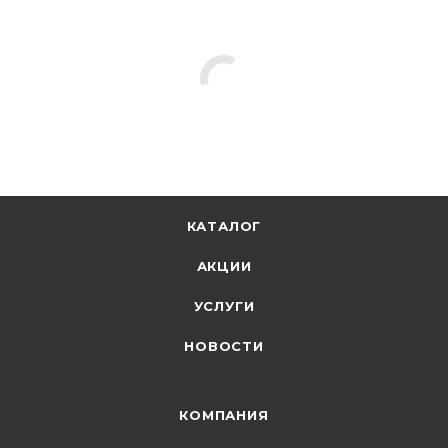
КАТАЛОГ
АКЦИИ
УСЛУГИ
НОВОСТИ
КОМПАНИЯ