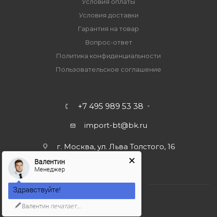
Условия оплаты
Условия доставки
Гарантия на товар
Вопрос-ответ
Политика конфиденциальности
Пользовательское соглашение
+7 495 989 53 38
import-bt@bk.ru
г. Москва, ул. Льва Толстого, 16
Валентин
Менеджер
Здравствуйте!
Валентин
печатает...