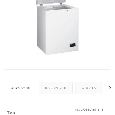
ОПИСАНИЕ
КАК КУПИТЬ
ОПЛАТА
Д
морозильный
Тип