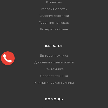
Клиентам
Условия оплаты
Условия доставки
Гарантия на товар
Возврат и обмен
КАТАЛОГ
Бытовая техника
Дополнительные услуги
Сантехника
Садовая техника
Климатическая техника
ПОМОЩЬ