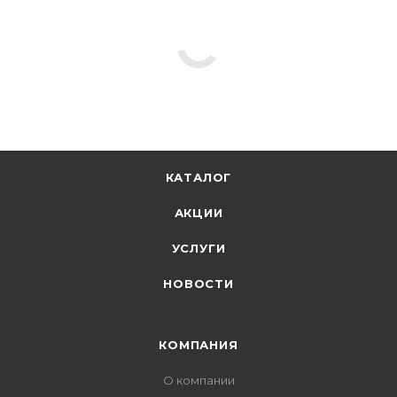
КАТАЛОГ
АКЦИИ
УСЛУГИ
НОВОСТИ
КОМПАНИЯ
О компании