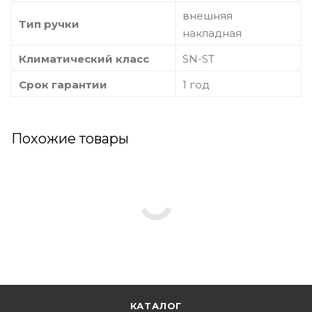
внешняя
Тип ручки
накладная
Климатический класс
SN-ST
Срок гарантии
1 год
Похожие товары
КАТАЛОГ