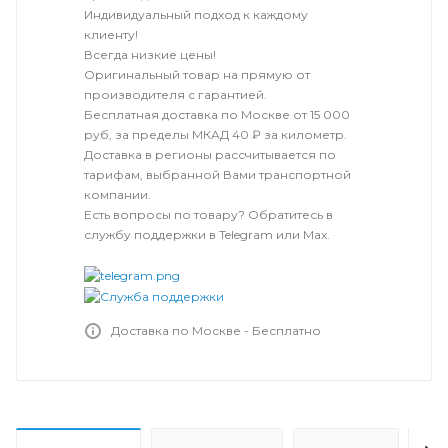
Индивидуальный подход к каждому
клиенту!
Всегда низкие цены!
Оригинальный товар на прямую от
производителя с гарантией.
Бесплатная доставка по Москве от 15 000
руб, за пределы МКАД 40 ₽ за километр.
Доставка в регионы рассчитывается по
тарифам, выбранной Вами транспортной
компании.
Есть вопросы по товару? Обратитесь в
службу поддержки в Telegram или Max.
Доставка по Москве - Бесплатно