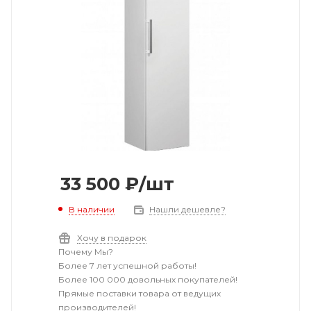
33 500
₽
/шт
В наличии
Нашли дешевле?
Хочу в подарок
Почему Мы?
Более 7 лет успешной работы!
Более 100 000 довольных покупателей!
Прямые поставки товара от ведущих
производителей!