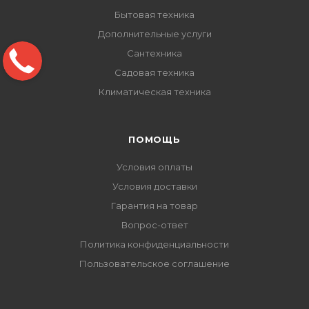
Бытовая техника
Дополнительные услуги
Сантехника
Садовая техника
Климатическая техника
ПОМОЩЬ
Условия оплаты
Условия доставки
Гарантия на товар
Вопрос-ответ
Политика конфиденциальности
Пользовательское соглашение