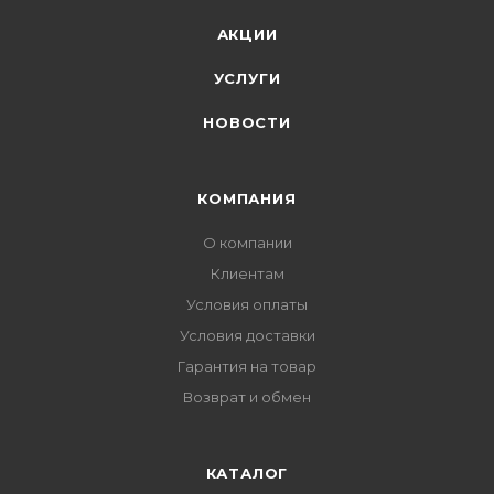
АКЦИИ
УСЛУГИ
НОВОСТИ
КОМПАНИЯ
О компании
Клиентам
Условия оплаты
Условия доставки
Гарантия на товар
Возврат и обмен
КАТАЛОГ