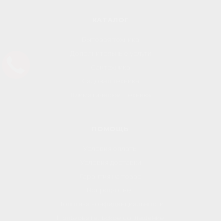
КАТАЛОГ
Бытовая техника
Дополнительные услуги
Сантехника
Садовая техника
Климатическая техника
ПОМОЩЬ
Условия оплаты
Условия доставки
Гарантия на товар
Вопрос-ответ
Политика конфиденциальности
Пользовательское соглашение