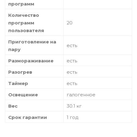
программ
Количество
программ
20
пользователя
Приготовление на
есть
пару
Размораживание
есть
Разогрев
есть
Таймер
есть
Освещение
галогенное
Вес
30.1 кг
Срок гарантии
1 год