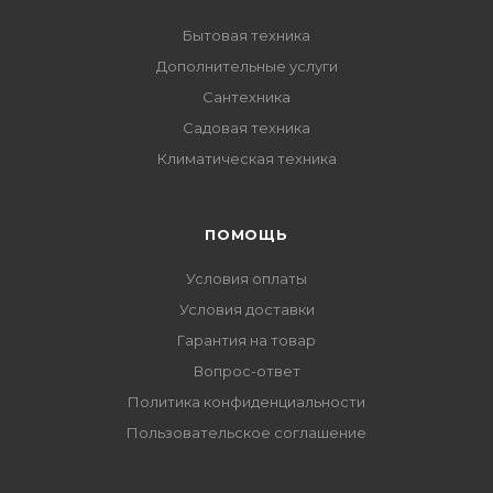
Бытовая техника
Дополнительные услуги
Сантехника
Садовая техника
Климатическая техника
ПОМОЩЬ
Условия оплаты
Условия доставки
Гарантия на товар
Вопрос-ответ
Политика конфиденциальности
Пользовательское соглашение