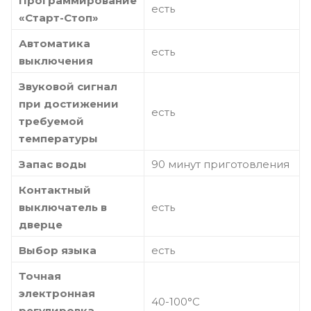
Программирование
есть
«Старт-Стоп»
Автоматика
есть
выключения
Звуковой сигнал
при достижении
есть
требуемой
температуры
Запас воды
90 минут приготовления
Контактный
выключатель в
есть
дверце
Выбор языка
есть
Точная
электронная
40-100°С
регулировка