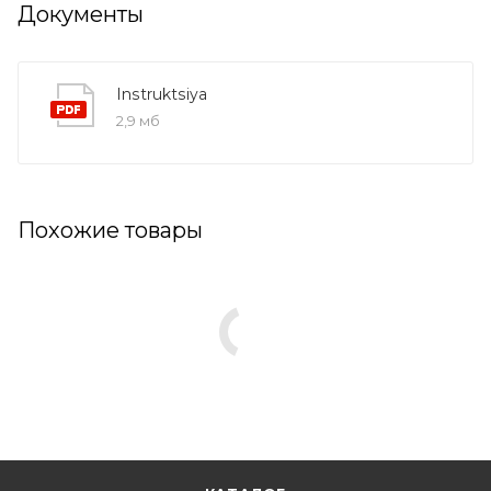
Документы
Instruktsiya
2,9 мб
Похожие товары