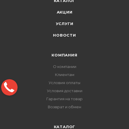
КАТАЛОГ
АКЦИИ
УСЛУГИ
НОВОСТИ
КОМПАНИЯ
О компании
Клиентам
Условия оплаты
Условия доставки
Гарантия на товар
Возврат и обмен
КАТАЛОГ