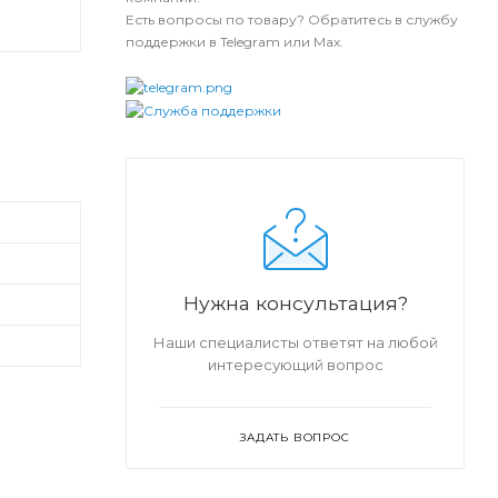
Есть вопросы по товару? Обратитесь в службу
поддержки в Telegram или Max.
Нужна консультация?
Наши специалисты ответят на любой
интересующий вопрос
ЗАДАТЬ ВОПРОС