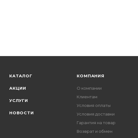
КАТАЛОГ
КОМПАНИЯ
АКЦИИ
О компании
Клиентам
УСЛУГИ
Условия оплаты
НОВОСТИ
Условия доставки
Гарантия на товар
Возврат и обмен