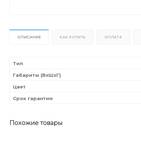
ОПИСАНИЕ
КАК КУПИТЬ
ОПЛАТА
Тип
Габариты (ВхШхГ)
Цвет
Срок гарантии
Похожие товары