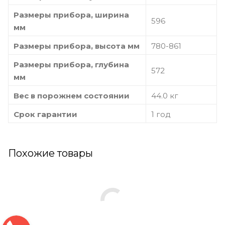
Размеры прибора, ширина
596
мм
Размеры прибора, высота мм
780-861
Размеры прибора, глубина
572
мм
Вес в порожнем состоянии
44.0 кг
Срок гарантии
1 год
Похожие товары