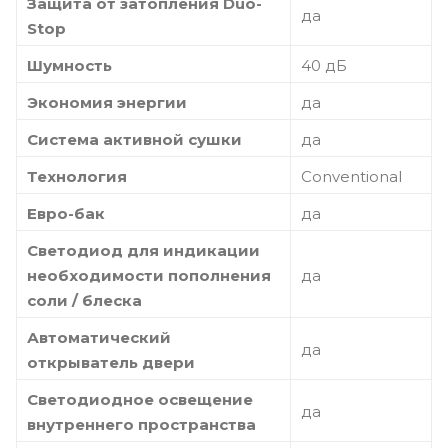
Защита от затопления Duo-
да
Stop
Шумность
40 дБ
Экономия энергии
да
Система активной сушки
да
Технология
Conventional
Евро-бак
да
Светодиод для индикации
необходимости пополнения
да
соли / блеска
Автоматический
да
открыватель двери
Светодиодное освещение
да
внутреннего пространства