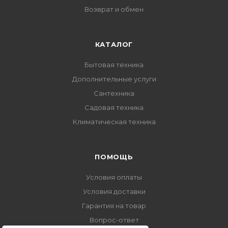
Возврат и обмен
КАТАЛОГ
Бытовая техника
Дополнительные услуги
Сантехника
Садовая техника
Климатическая техника
ПОМОЩЬ
Условия оплаты
Условия доставки
Гарантия на товар
Вопрос-ответ