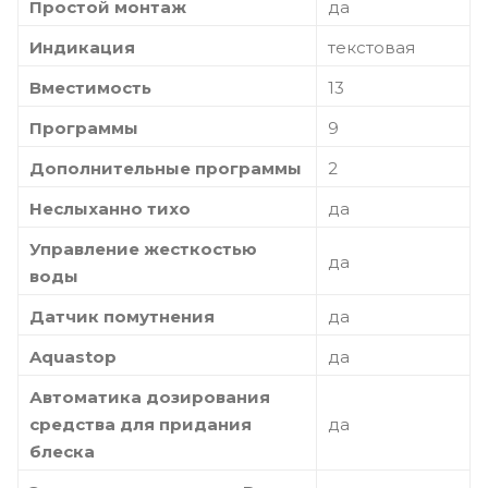
Простой монтаж
да
Индикация
текстовая
Вместимость
13
Программы
9
Дополнительные программы
2
Неслыханно тихо
да
Управление жесткостью
да
воды
Датчик помутнения
да
Aquastop
да
Автоматика дозирования
средства для придания
да
блеска