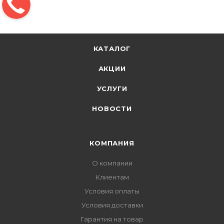
КАТАЛОГ
АКЦИИ
УСЛУГИ
НОВОСТИ
КОМПАНИЯ
О компании
Клиентам
Условия оплаты
Условия доставки
Гарантия на товар