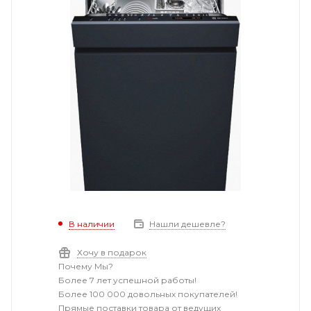
В наличии
Нашли дешевле?
Хочу в подарок
Почему Мы?
Более 7 лет успешной работы!
Более 100 000 довольных покупателей!
Прямые поставки товара от ведущих