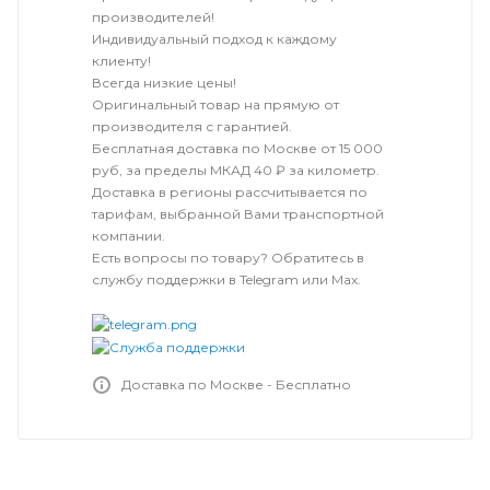
производителей!
Индивидуальный подход к каждому
клиенту!
Всегда низкие цены!
Оригинальный товар на прямую от
производителя с гарантией.
Бесплатная доставка по Москве от 15 000
руб, за пределы МКАД 40 ₽ за километр.
Доставка в регионы рассчитывается по
тарифам, выбранной Вами транспортной
компании.
Есть вопросы по товару? Обратитесь в
службу поддержки в Telegram или Max.
Доставка по Москве - Бесплатно